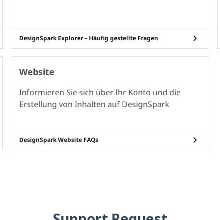
DesignSpark Explorer – Häufig gestellte Fragen
Website
Informieren Sie sich über Ihr Konto und die
Erstellung von Inhalten auf DesignSpark
DesignSpark Website FAQs