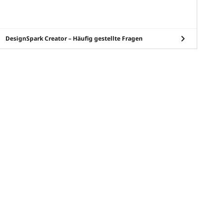
DesignSpark Creator – Häufig gestellte Fragen