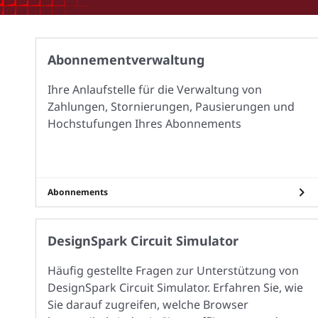
Abonnementverwaltung
Ihre Anlaufstelle für die Verwaltung von
Zahlungen, Stornierungen, Pausierungen und
Hochstufungen Ihres Abonnements
Abonnements
DesignSpark Circuit Simulator
Häufig gestellte Fragen zur Unterstützung von
DesignSpark Circuit Simulator. Erfahren Sie, wie
Sie darauf zugreifen, welche Browser