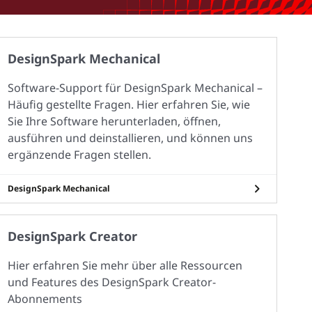
DesignSpark Mechanical
Software-Support für DesignSpark Mechanical –
Häufig gestellte Fragen. Hier erfahren Sie, wie
Sie Ihre Software herunterladen, öffnen,
ausführen und deinstallieren, und können uns
ergänzende Fragen stellen.
DesignSpark Mechanical
DesignSpark Creator
Hier erfahren Sie mehr über alle Ressourcen
und Features des DesignSpark Creator-
Abonnements