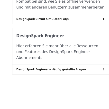
kompatibel sind, wie Sie es offline verwenden
und mit anderen Benutzern zusammenarbeiten
DesignSpark Circuit Simulator FAQs
DesignSpark Engineer
Hier erfahren Sie mehr über alle Ressourcen
und Features des DesignSpark Engineer-
Abonnements
DesignSpark Engineer – Häufig gestellte Fragen