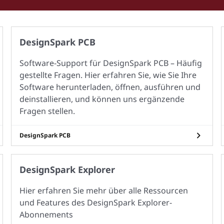
DesignSpark PCB
Software-Support für DesignSpark PCB – Häufig
gestellte Fragen. Hier erfahren Sie, wie Sie Ihre
Software herunterladen, öffnen, ausführen und
deinstallieren, und können uns ergänzende
Fragen stellen.
DesignSpark PCB
DesignSpark Explorer
Hier erfahren Sie mehr über alle Ressourcen
und Features des DesignSpark Explorer-
Abonnements