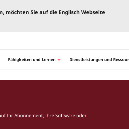
, möchten Sie auf die Englisch Webseite
Fähigkeiten und Lernen
Dienstleistungen und Ressou
 auf Ihr Abonnement, Ihre Software oder