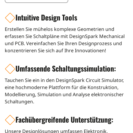
Intuitive Design Tools
icon
Erstellen Sie mühelos komplexe Geometrien und
erfassen Sie Schaltpläne mit DesignSpark Mechanical
und PCB. Vereinfachen Sie Ihren Designprozess und
konzentrieren Sie sich auf Ihre Innovationen!
Umfassende Schaltungssimulation:
icon
Tauchen Sie ein in den DesignSpark Circuit Simulator,
eine hochmoderne Plattform für die Konstruktion,
Modellierung, Simulation und Analyse elektronischer
Schaltungen.
Fachübergreifende Unterstützung:
icon
Unsere Designlösungen umfassen Elektronik,