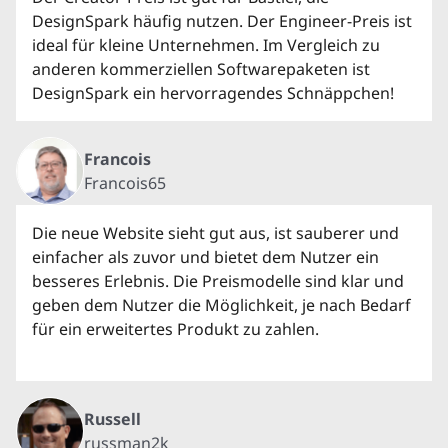
DesignSpark häufig nutzen. Der Engineer-Preis ist
ideal für kleine Unternehmen. Im Vergleich zu
anderen kommerziellen Softwarepaketen ist
DesignSpark ein hervorragendes Schnäppchen!
Francois
Francois65
Die neue Website sieht gut aus, ist sauberer und
einfacher als zuvor und bietet dem Nutzer ein
besseres Erlebnis. Die Preismodelle sind klar und
geben dem Nutzer die Möglichkeit, je nach Bedarf
für ein erweitertes Produkt zu zahlen.
Russell
russman2k