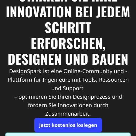
INNOVATION BEI JEDEM
SCHRITT
ERFORSCHEN,
DESIGNEN UND BAUEN
DesignSpark ist eine Online-Community und -
Plattform für Ingenieure mit Tools, Ressourcen
und Support
– optimieren Sie Ihren Designprozess und
fördern Sie Innovationen durch
Zusammenarbeit.
Jetzt kostenlos loslegen