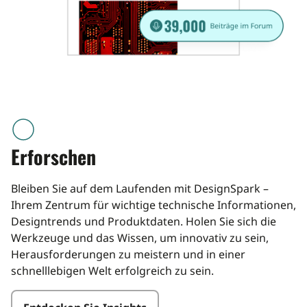
icon
Erforschen
Bleiben Sie auf dem Laufenden mit DesignSpark –
Ihrem Zentrum für wichtige technische Informationen,
Designtrends und Produktdaten. Holen Sie sich die
Werkzeuge und das Wissen, um innovativ zu sein,
Herausforderungen zu meistern und in einer
schnelllebigen Welt erfolgreich zu sein.