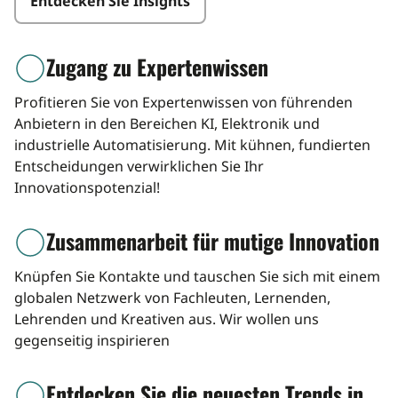
Entdecken Sie Insights
Zugang zu Expertenwissen
icon
Profitieren Sie von Expertenwissen von führenden
Anbietern in den Bereichen KI, Elektronik und
industrielle Automatisierung. Mit kühnen, fundierten
Entscheidungen verwirklichen Sie Ihr
Innovationspotenzial!
Zusammenarbeit für mutige Innovation
icon
Knüpfen Sie Kontakte und tauschen Sie sich mit einem
globalen Netzwerk von Fachleuten, Lernenden,
Lehrenden und Kreativen aus. Wir wollen uns
gegenseitig inspirieren
Entdecken Sie die neuesten Trends in
icon