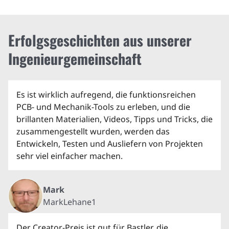
Erfolgsgeschichten aus unserer
Ingenieurgemeinschaft
Es ist wirklich aufregend, die funktionsreichen
PCB- und Mechanik-Tools zu erleben, und die
brillanten Materialien, Videos, Tipps und Tricks, die
zusammengestellt wurden, werden das
Entwickeln, Testen und Ausliefern von Projekten
sehr viel einfacher machen.
Mark
MarkLehane1
Der Creator-Preis ist gut für Bastler, die