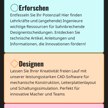
Erforschen
icon
Entfesseln Sie Ihr Potenzial! Hier finden
Lehrkräfte und (angehende) Ingenieure
wichtige Ressourcen für bahnbrechende
Designentscheidungen. Entdecken Sie
technische Artikel, Anleitungen und
Informationen, die Innovationen fördern!
Designen
icon
Lassen Sie Ihrer Kreativität freien Lauf mit
unserer leistungsstarken CAD-Software für
mechanische Konstruktion, Leiterplattenlayout
und Schaltungssimulation. Perfekt für
innovative Macher und Teams