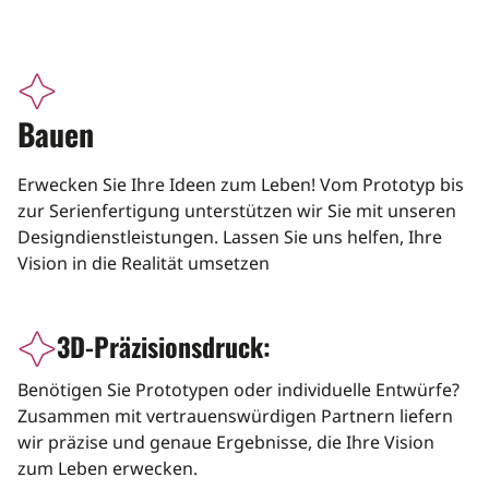
icon
Bauen
Erwecken Sie Ihre Ideen zum Leben! Vom Prototyp bis
zur Serienfertigung unterstützen wir Sie mit unseren
Designdienstleistungen. Lassen Sie uns helfen, Ihre
Vision in die Realität umsetzen
3D-Präzisionsdruck:
icon
Benötigen Sie Prototypen oder individuelle Entwürfe?
Zusammen mit vertrauenswürdigen Partnern liefern
wir präzise und genaue Ergebnisse, die Ihre Vision
zum Leben erwecken.