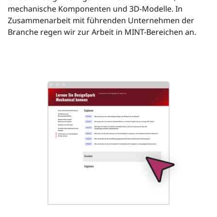
mechanische Komponenten und 3D-Modelle. In
Zusammenarbeit mit führenden Unternehmen der
Branche regen wir zur Arbeit in MINT-Bereichen an.