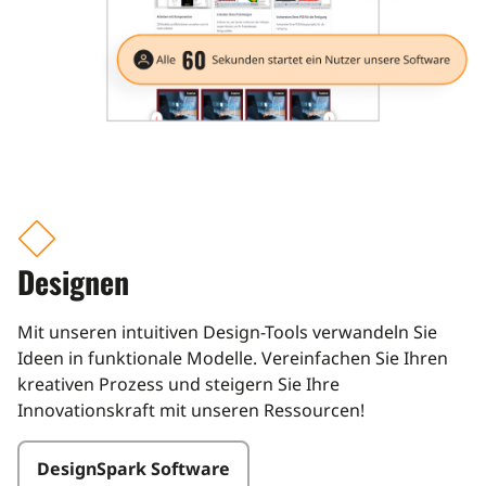
icon
Designen
Mit unseren intuitiven Design-Tools verwandeln Sie
Ideen in funktionale Modelle. Vereinfachen Sie Ihren
kreativen Prozess und steigern Sie Ihre
Innovationskraft mit unseren Ressourcen!
DesignSpark Software