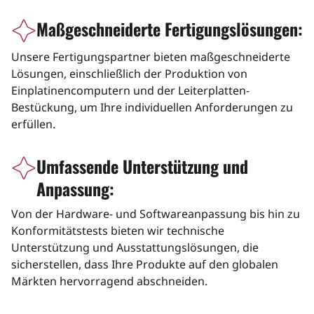
Maßgeschneiderte Fertigungslösungen:
icon
Unsere Fertigungspartner bieten maßgeschneiderte
Lösungen, einschließlich der Produktion von
Einplatinencomputern und der Leiterplatten-
Bestückung, um Ihre individuellen Anforderungen zu
erfüllen.
Umfassende Unterstützung und
icon
Anpassung:
Von der Hardware- und Softwareanpassung bis hin zu
Konformitätstests bieten wir technische
Unterstützung und Ausstattungslösungen, die
sicherstellen, dass Ihre Produkte auf den globalen
Märkten hervorragend abschneiden.