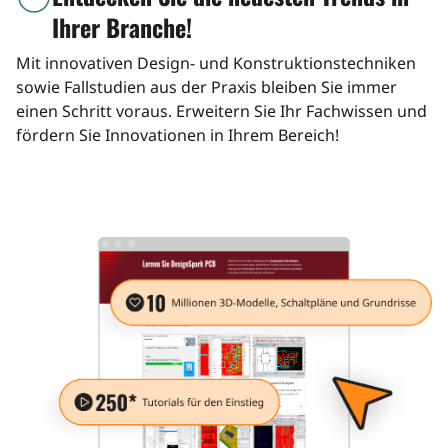
Ihrer Branche!
Mit innovativen Design- und Konstruktionstechniken
sowie Fallstudien aus der Praxis bleiben Sie immer
einen Schritt voraus. Erweitern Sie Ihr Fachwissen und
fördern Sie Innovationen in Ihrem Bereich!