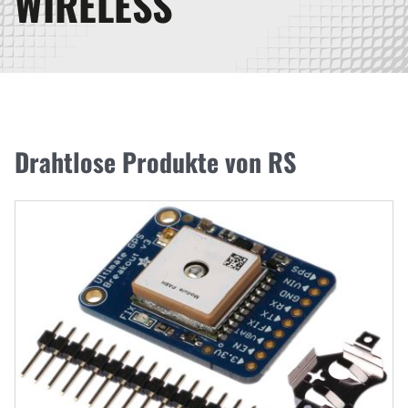
WIRELESS
Drahtlose Produkte von RS