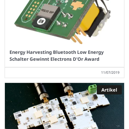
Energy Harvesting Bluetooth Low Energy
Schalter Gewinnt Electrons D'Or Award
11/07/2019
Artikel