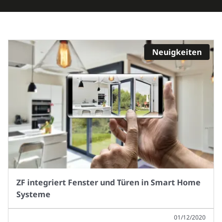
Neuigkeiten
ZF integriert Fenster und Türen in Smart Home
Systeme
01/12/2020