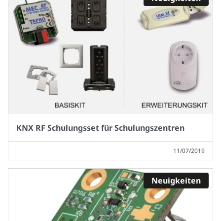
KNX RF Schulungsset für Schulungszentren
11/07/2019
Neuigkeiten