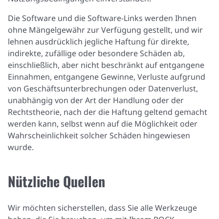
Die Software und die Software-Links werden Ihnen
ohne Mängelgewähr zur Verfügung gestellt, und wir
lehnen ausdrücklich jegliche Haftung für direkte,
indirekte, zufällige oder besondere Schäden ab,
einschließlich, aber nicht beschränkt auf entgangene
Einnahmen, entgangene Gewinne, Verluste aufgrund
von Geschäftsunterbrechungen oder Datenverlust,
unabhängig von der Art der Handlung oder der
Rechtstheorie, nach der die Haftung geltend gemacht
werden kann, selbst wenn auf die Möglichkeit oder
Wahrscheinlichkeit solcher Schäden hingewiesen
wurde.
Nützliche Quellen
Wir möchten sicherstellen, dass Sie alle Werkzeuge