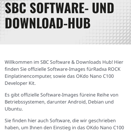
SBC SOFTWARE- UND
DOWNLOAD-HUB
Willkommen im SBC Software & Downloads Hub! Hier
finden Sie offizielle Software-Images fürRadxa ROCK
Einplatinencomputer, sowie das OKdo Nano C100
Developer Kit.
Es gibt offizielle Software-Images füreine Reihe von
Betriebssystemen, darunter Android, Debian und
Ubuntu.
Sie finden hier auch Software, die wir geschrieben
haben, um Ihnen den Einstieg in das OKdo Nano C100