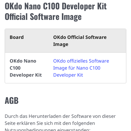
OKdo Nano C100 Developer Kit
Official Software Image
Board
OKdo Official Software
Image
OKdo Nano
OKdo offizielles Software
C100
Image für Nano C100
Developer Kit
Developer Kit
AGB
Durch das Herunterladen der Software von dieser
Seite erklären Sie sich mit den folgenden
Nutzungsbedingungen einverstanden: