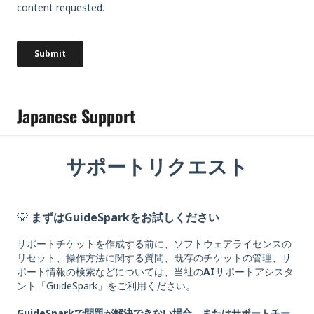
Japanese Support