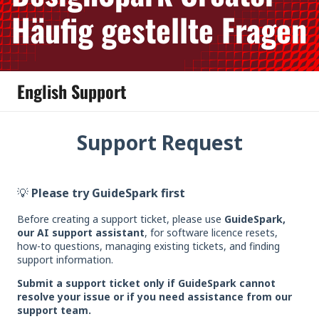
Häufig gestellte Fragen
English Support