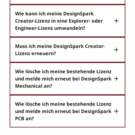
Wie kann ich meine DesignSpark
Creator-Lizenz in eine Explorer- oder
Engineer-Lizenz umwandeln?
Muss ich meine DesignSpark Creator-
Lizenz erneuern?
Wie lösche ich meine bestehende Lizenz
und melde mich erneut bei DesignSpark
Mechanical an?
Wie lösche ich meine bestehende Lizenz
und melde mich erneut bei DesignSpark
PCB an?