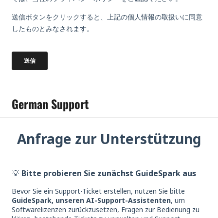
German Support