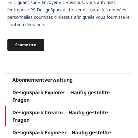
Abonnementverwaltung
DesignSpark Explorer – Häufig gestellte
Fragen
DesignSpark Creator – Häufig gestellte
Fragen
DesignSpark Engineer – Häufig gestellte