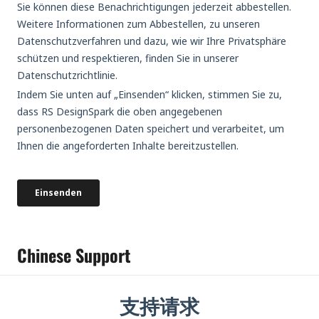
Chinese Support