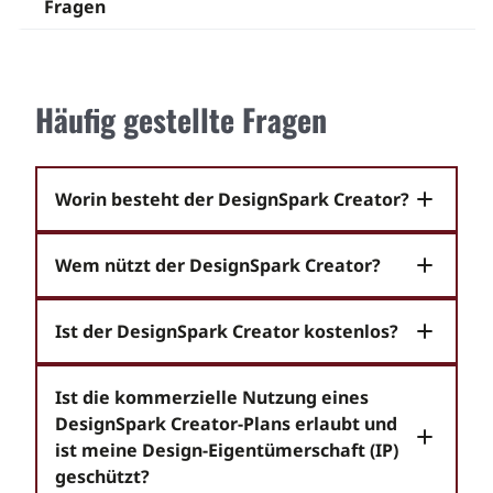
Fragen
Häufig gestellte Fragen
Worin besteht der DesignSpark Creator?
Wem nützt der DesignSpark Creator?
Ist der DesignSpark Creator kostenlos?
Ist die kommerzielle Nutzung eines
DesignSpark Creator-Plans erlaubt und
ist meine Design-Eigentümerschaft (IP)
geschützt?