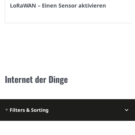
LoRaWAN – Einen Sensor aktivieren
Internet der Dinge
Filters & Sorting