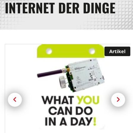
INTERNET DER DINGE
Artikel
Previous
Next