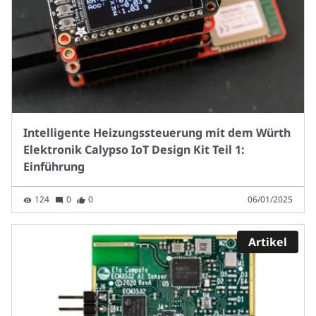
Intelligente Heizungssteuerung mit dem Würth
Elektronik Calypso IoT Design Kit Teil 1:
Einführung
124
0
0
06/01/2025
Artikel