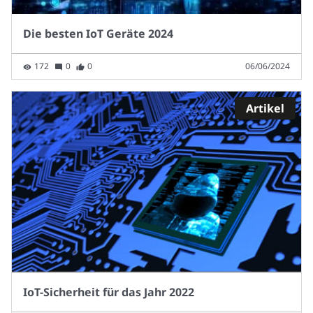
Die besten IoT Geräte 2024
172
0
0
06/06/2024
Artikel
IoT-Sicherheit für das Jahr 2022