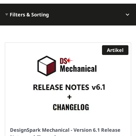
Filters & Sorting
Artikel
DesignSpark Mechanical - Version 6.1 Release