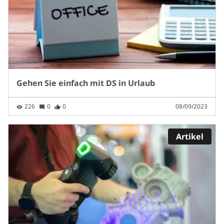
Gehen Sie einfach mit DS in Urlaub
226
0
0
08/09/2023
Artikel