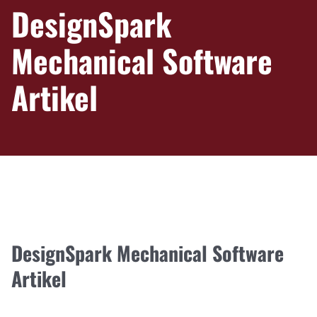
DesignSpark
Mechanical Software
Artikel
DesignSpark Mechanical Software
Artikel