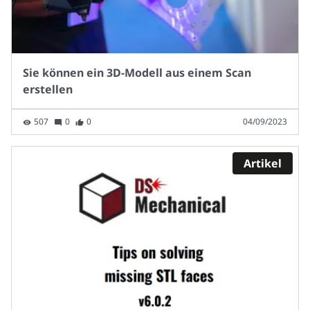
Sie können ein 3D-Modell aus einem Scan
erstellen
507
0
0
04/09/2023
Artikel