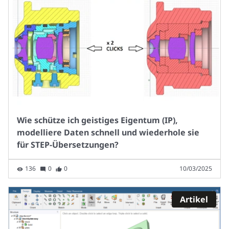
Wie schütze ich geistiges Eigentum (IP),
modelliere Daten schnell und wiederhole sie
für STEP-Übersetzungen?
136
0
0
10/03/2025
Artikel