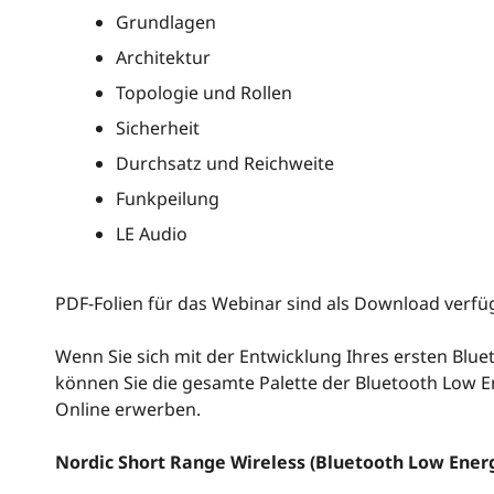
Grundlagen
Architektur
Topologie und Rollen
Sicherheit
Durchsatz und Reichweite
Funkpeilung
LE Audio
PDF-Folien für das Webinar sind als Download verf
Wenn Sie sich mit der Entwicklung Ihres ersten Blu
können Sie die gesamte Palette der Bluetooth Low 
Online erwerben.
Nordic Short Range Wireless (Bluetooth Low Energ