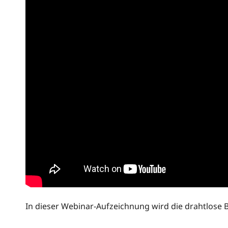
In dieser Webinar-Aufzeichnung wird die drahtlose B