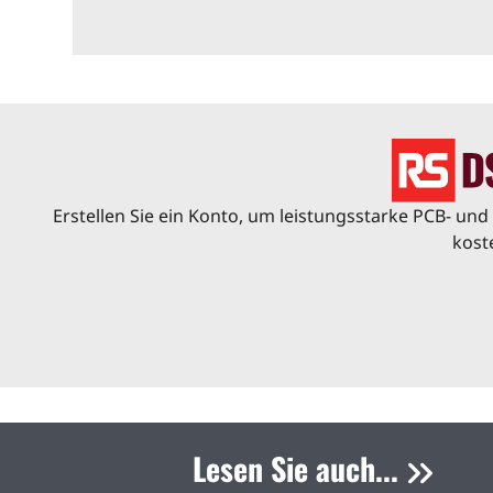
Erstellen Sie ein Konto, um leistungsstarke PCB- u
kost
Lesen Sie auch...