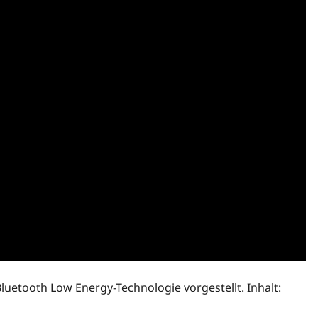
luetooth Low Energy-Technologie vorgestellt. Inhalt: