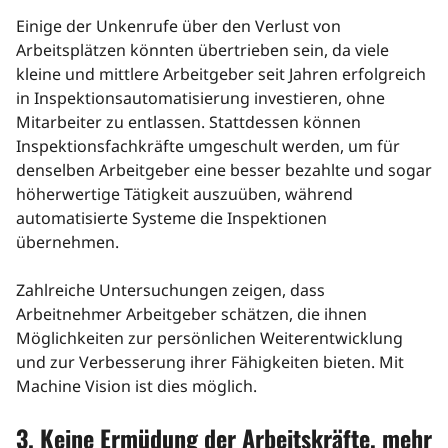
Einige der Unkenrufe über den Verlust von
Arbeitsplätzen könnten übertrieben sein, da viele
kleine und mittlere Arbeitgeber seit Jahren erfolgreich
in Inspektionsautomatisierung investieren, ohne
Mitarbeiter zu entlassen. Stattdessen können
Inspektionsfachkräfte umgeschult werden, um für
denselben Arbeitgeber eine besser bezahlte und sogar
höherwertige Tätigkeit auszuüben, während
automatisierte Systeme die Inspektionen
übernehmen.
Zahlreiche Untersuchungen zeigen, dass
Arbeitnehmer Arbeitgeber schätzen, die ihnen
Möglichkeiten zur persönlichen Weiterentwicklung
und zur Verbesserung ihrer Fähigkeiten bieten. Mit
Machine Vision ist dies möglich.
3. Keine Ermüdung der Arbeitskräfte, mehr