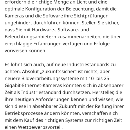
erfordern die richtige Menge an Licht und eine
optimale Konfiguration der Beleuchtung, damit die
Kameras und die Software ihre Sichtprüfungen
ungehindert durchführen können. Stellen Sie sicher,
dass Sie mit Hardware-, Software- und
Beleuchtungsanbietern zusammenarbeiten, die über
einschlägige Erfahrungen verfügen und Erfolge
vorweisen können.
Es lohnt sich auch, auf neue Industriestandards zu
achten. Absolut „zukunftssicher“ ist nichts, aber
neuere Bildverarbeitungssysteme mit 10- bis 25-
Gigabit-Ethernet-Kameras könnten sich in absehbarer
Zeit als Industriestandard durchsetzen. Hersteller, die
ihre heutigen Anforderungen kennen und wissen, wie
sich diese in absehbarer Zukunft mit der Reifung ihrer
Betriebsprozesse ändern könnten, verschaffen sich
mit dem Kauf des richtigen Systems zur richtigen Zeit
einen Wettbewerbsvorteil.