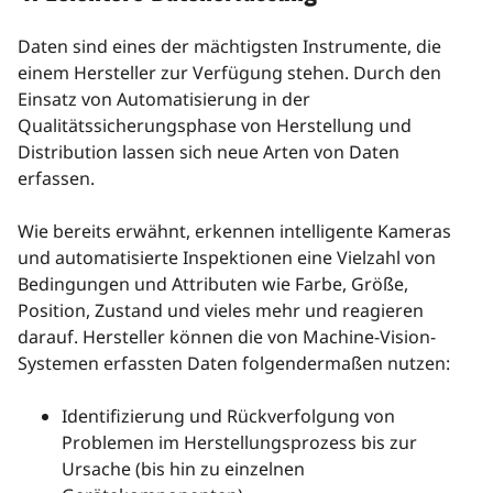
Daten sind eines der mächtigsten Instrumente, die
einem Hersteller zur Verfügung stehen. Durch den
Einsatz von Automatisierung in der
Qualitätssicherungsphase von Herstellung und
Distribution lassen sich neue Arten von Daten
erfassen.
Wie bereits erwähnt, erkennen intelligente Kameras
und automatisierte Inspektionen eine Vielzahl von
Bedingungen und Attributen wie Farbe, Größe,
Position, Zustand und vieles mehr und reagieren
darauf. Hersteller können die von Machine-Vision-
Systemen erfassten Daten folgendermaßen nutzen:
Identifizierung und Rückverfolgung von
Problemen im Herstellungsprozess bis zur
Ursache (bis hin zu einzelnen