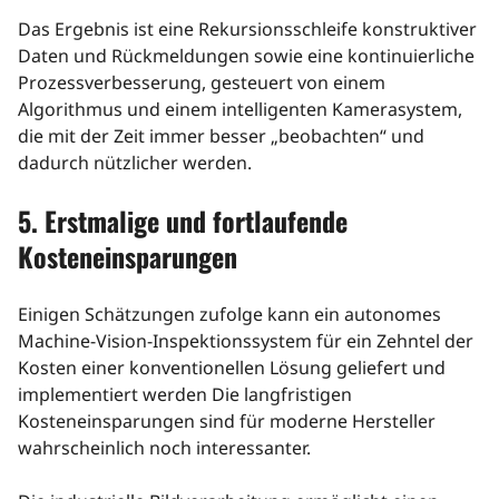
Das Ergebnis ist eine Rekursionsschleife konstruktiver
Daten und Rückmeldungen sowie eine kontinuierliche
Prozessverbesserung, gesteuert von einem
Algorithmus und einem intelligenten Kamerasystem,
die mit der Zeit immer besser „beobachten“ und
dadurch nützlicher werden.
5. Erstmalige und fortlaufende
Kosteneinsparungen
Einigen Schätzungen zufolge kann ein autonomes
Machine-Vision-Inspektionssystem für ein Zehntel der
Kosten einer konventionellen Lösung geliefert und
implementiert werden Die langfristigen
Kosteneinsparungen sind für moderne Hersteller
wahrscheinlich noch interessanter.