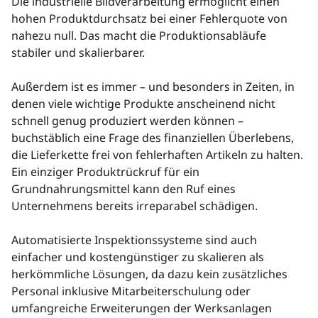
Die industrielle Bildverarbeitung ermöglicht einen
hohen Produktdurchsatz bei einer Fehlerquote von
nahezu null. Das macht die Produktionsabläufe
stabiler und skalierbarer.
Außerdem ist es immer – und besonders in Zeiten, in
denen viele wichtige Produkte anscheinend nicht
schnell genug produziert werden können –
buchstäblich eine Frage des finanziellen Überlebens,
die Lieferkette frei von fehlerhaften Artikeln zu halten.
Ein einziger Produktrückruf für ein
Grundnahrungsmittel kann den Ruf eines
Unternehmens bereits irreparabel schädigen.
Automatisierte Inspektionssysteme sind auch
einfacher und kostengünstiger zu skalieren als
herkömmliche Lösungen, da dazu kein zusätzliches
Personal inklusive Mitarbeiterschulung oder
umfangreiche Erweiterungen der Werksanlagen