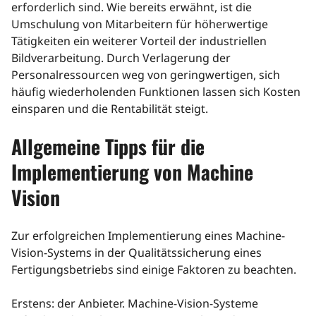
erforderlich sind. Wie bereits erwähnt, ist die
Umschulung von Mitarbeitern für höherwertige
Tätigkeiten ein weiterer Vorteil der industriellen
Bildverarbeitung. Durch Verlagerung der
Personalressourcen weg von geringwertigen, sich
häufig wiederholenden Funktionen lassen sich Kosten
einsparen und die Rentabilität steigt.
Allgemeine Tipps für die
Implementierung von Machine
Vision
Zur erfolgreichen Implementierung eines Machine-
Vision-Systems in der Qualitätssicherung eines
Fertigungsbetriebs sind einige Faktoren zu beachten.
Erstens: der Anbieter. Machine-Vision-Systeme