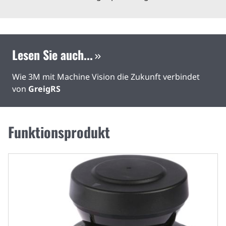
Lesen Sie auch...
Wie 3M mit Machine Vision die Zukunft verbindet
von
GreigRS
Funktionsprodukt