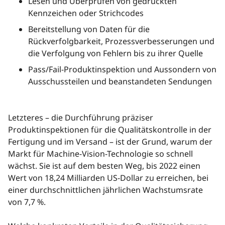
Lesen und Überprüfen von gedruckten
Kennzeichen oder Strichcodes
Bereitstellung von Daten für die
Rückverfolgbarkeit, Prozessverbesserungen und
die Verfolgung von Fehlern bis zu ihrer Quelle
Pass/Fail-Produktinspektion und Aussondern von
Ausschussteilen und beanstandeten Sendungen
Letzteres – die Durchführung präziser
Produktinspektionen für die Qualitätskontrolle in der
Fertigung und im Versand – ist der Grund, warum der
Markt für Machine-Vision-Technologie so schnell
wächst. Sie ist auf dem besten Weg, bis 2022 einen
Wert von 18,24 Milliarden US-Dollar zu erreichen, bei
einer durchschnittlichen jährlichen Wachstumsrate
von 7,7 %.