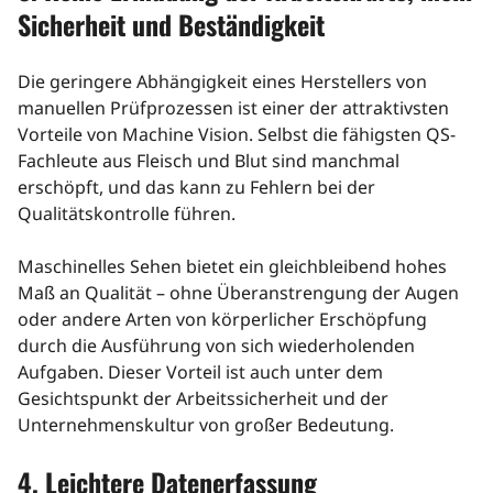
Sicherheit und Beständigkeit
Die geringere Abhängigkeit eines Herstellers von
manuellen Prüfprozessen ist einer der attraktivsten
Vorteile von Machine Vision. Selbst die fähigsten QS-
Fachleute aus Fleisch und Blut sind manchmal
erschöpft, und das kann zu Fehlern bei der
Qualitätskontrolle führen.
Maschinelles Sehen bietet ein gleichbleibend hohes
Maß an Qualität – ohne Überanstrengung der Augen
oder andere Arten von körperlicher Erschöpfung
durch die Ausführung von sich wiederholenden
Aufgaben. Dieser Vorteil ist auch unter dem
Gesichtspunkt der Arbeitssicherheit und der
Unternehmenskultur von großer Bedeutung.
4. Leichtere Datenerfassung