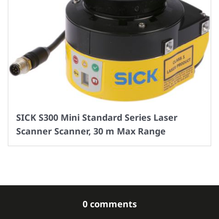
SICK S300 Mini Standard Series Laser
Scanner Scanner, 30 m Max Range
0 comments