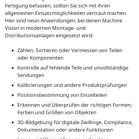
Fertigung befassen, sollten Sie sich mit ihren
allgemeinen Einsatzmöglichkeiten vertraut machen.
Hier sind neun Anwendungen, bei denen Machine
Vision in modernen Montage- und
Distributionsanlagen eingesetzt wird:
Zählen, Sortieren oder Vermessen von Teilen
oder Komponenten
Kontrolle auf fehlende Teile und unvollständige
Sendungen
Kalibrierungen und andere Produktprüfungen
Positionsbestimmung von Einzelteilen
Erkennen und Überprüfen der richtigen Formen,
Farben und Größen von Objekten
3D-Bildgebung für digitale Zwillinge, Compliance,
Dokumentation oder andere Funktionen