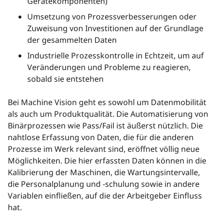
Gerätekomponenten)
Umsetzung von Prozessverbesserungen oder
Zuweisung von Investitionen auf der Grundlage
der gesammelten Daten
Industrielle Prozesskontrolle in Echtzeit, um auf
Veränderungen und Probleme zu reagieren,
sobald sie entstehen
Bei Machine Vision geht es sowohl um Datenmobilität
als auch um Produktqualität. Die Automatisierung von
Binärprozessen wie Pass/Fail ist äußerst nützlich. Die
nahtlose Erfassung von Daten, die für die anderen
Prozesse im Werk relevant sind, eröffnet völlig neue
Möglichkeiten. Die hier erfassten Daten können in die
Kalibrierung der Maschinen, die Wartungsintervalle,
die Personalplanung und -schulung sowie in andere
Variablen einfließen, auf die der Arbeitgeber Einfluss
hat.