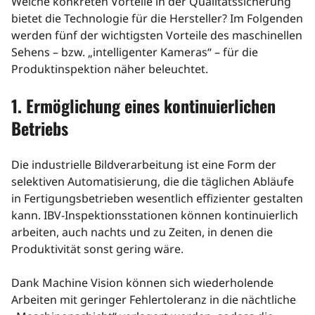
Welche konkreten Vorteile in der Qualitätssicherung
bietet die Technologie für die Hersteller? Im Folgenden
werden fünf der wichtigsten Vorteile des maschinellen
Sehens – bzw. „intelligenter Kameras“ – für die
Produktinspektion näher beleuchtet.
1. Ermöglichung eines kontinuierlichen
Betriebs
Die industrielle Bildverarbeitung ist eine Form der
selektiven Automatisierung, die die täglichen Abläufe
in Fertigungsbetrieben wesentlich effizienter gestalten
kann. IBV-Inspektionsstationen können kontinuierlich
arbeiten, auch nachts und zu Zeiten, in denen die
Produktivität sonst gering wäre.
Dank Machine Vision können sich wiederholende
Arbeiten mit geringer Fehlertoleranz in die nächtliche