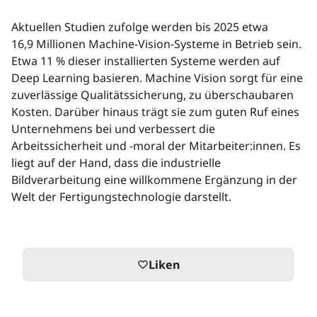
Aktuellen Studien zufolge werden bis 2025 etwa
16,9 Millionen Machine-Vision-Systeme in Betrieb sein.
Etwa 11 % dieser installierten Systeme werden auf
Deep Learning basieren. Machine Vision sorgt für eine
zuverlässige Qualitätssicherung, zu überschaubaren
Kosten. Darüber hinaus trägt sie zum guten Ruf eines
Unternehmens bei und verbessert die
Arbeitssicherheit und -moral der Mitarbeiter:innen. Es
liegt auf der Hand, dass die industrielle
Bildverarbeitung eine willkommene Ergänzung in der
Welt der Fertigungstechnologie darstellt.
Liken
favorite_border