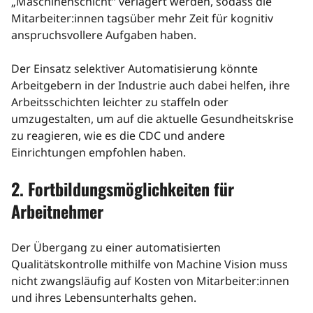
„Maschinenschicht“ verlagert werden, sodass die
Mitarbeiter:innen tagsüber mehr Zeit für kognitiv
anspruchsvollere Aufgaben haben.
Der Einsatz selektiver Automatisierung könnte
Arbeitgebern in der Industrie auch dabei helfen, ihre
Arbeitsschichten leichter zu staffeln oder
umzugestalten, um auf die aktuelle Gesundheitskrise
zu reagieren, wie es die CDC und andere
Einrichtungen empfohlen haben.
2. Fortbildungsmöglichkeiten für
Arbeitnehmer
Der Übergang zu einer automatisierten
Qualitätskontrolle mithilfe von Machine Vision muss
nicht zwangsläufig auf Kosten von Mitarbeiter:innen
und ihres Lebensunterhalts gehen.