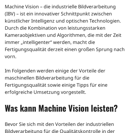
Machine Vision – die industrielle Bildverarbeitung
(IBV) – ist ein innovativer Schnittpunkt zwischen
künstlicher Intelligenz und optischen Technologien.
Durch die Kombination von leistungsstarken
Kameraobjektiven und Algorithmen, die mit der Zeit
immer „intelligenter“ werden, macht die
Fertigungsqualität derzeit einen großen Sprung nach
vorn.
Im Folgenden werden einige der Vorteile der
maschinellen Bildverarbeitung für die
Fertigungsqualität sowie einige Tipps für eine
erfolgreiche Umsetzung vorgestellt.
Was kann Machine Vision leisten?
Bevor Sie sich mit den Vorteilen der industriellen
Bildverarbeitung für die Qualitätskontrolle in der