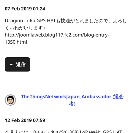
07 Feb 2019 01:24
Dragino LoRa GPS HATも技適がとれましたので、よろし
くおねがいします♪
http://joomlaweb.blog117.fc2.com/blog-entry-
1050.html
返信
TheThingsNetworkJapan_Ambassador (退会
者)
12 Feb 2019 07:59
今月末には、8チャンネル(SX1308) LoRaWAN GPS HAT