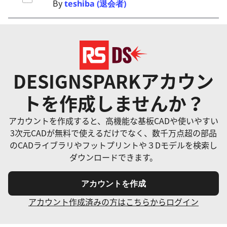
By
teshiba (退会者)
DESIGNSPARKアカウン
トを作成しませんか？
アカウントを作成すると、高機能な基板CADや使いやすい
3次元CADが無料で使えるだけでなく、数千万点超の部品
のCADライブラリやフットプリントや３Dモデルを検索し
ダウンロードできます。
アカウントを作成
アカウント作成済みの方はこちらからログイン