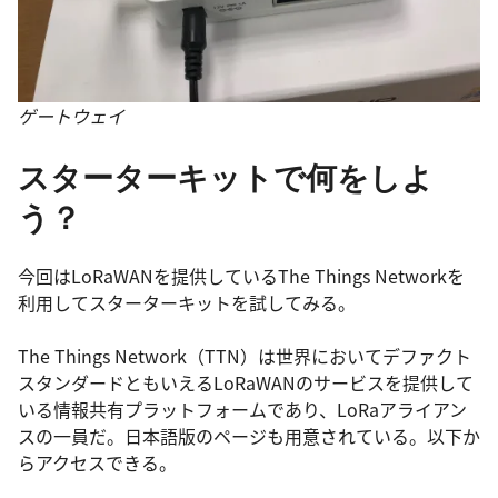
ゲートウェイ
スターターキットで何をしよ
う？
今回はLoRaWANを提供しているThe Things Networkを
利用してスターターキットを試してみる。
The Things Network（TTN）は世界においてデファクト
スタンダードともいえるLoRaWANのサービスを提供して
いる情報共有プラットフォームであり、LoRaアライアン
スの一員だ。日本語版のページも用意されている。以下か
らアクセスできる。