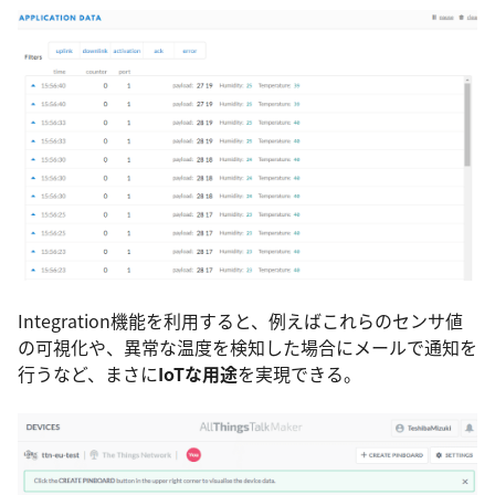
Integration機能を利用すると、例えばこれらのセンサ値
の可視化や、異常な温度を検知した場合にメールで通知を
行うなど、まさに
IoT
な用途
を実現できる。