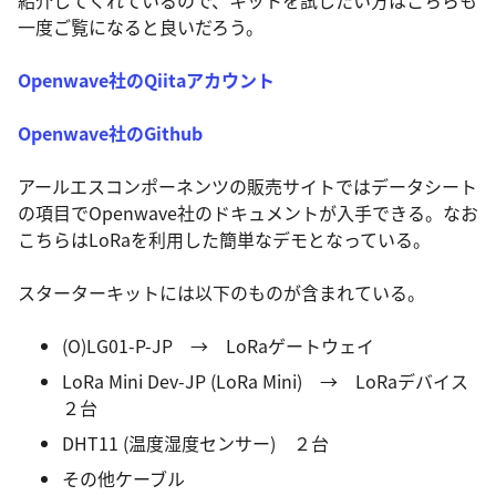
一度ご覧になると良いだろう。
Openwave社のQiitaアカウント
Openwave社のGithub
アールエスコンポーネンツの販売サイトではデータシート
の項目でOpenwave社のドキュメントが入手できる。なお
こちらはLoRaを利用した簡単なデモとなっている。
スターターキットには以下のものが含まれている。
(O)LG01-P-JP → LoRaゲートウェイ
LoRa Mini Dev-JP (LoRa Mini) → LoRaデバイス
２台
DHT11 (温度湿度センサー) ２台
その他ケーブル