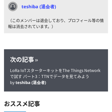
teshiba (退会者)
（このメンバーは退会しており、プロフィール等の情
報は消去されています。）
次の記事
LoRa IoTスターターキットをThe Things Network
で試す パート3：TTNでデータを見てみよう
by
teshiba (退会者)
おススメ記事