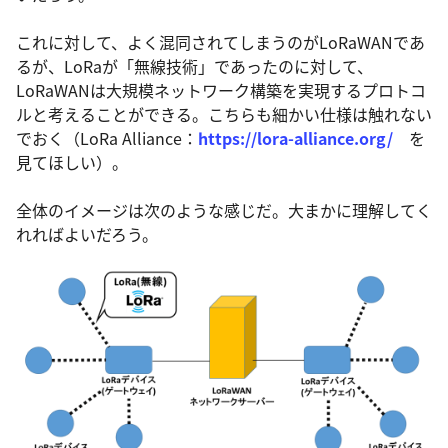
これに対して、よく混同されてしまうのがLoRaWANであ
るが、LoRaが「無線技術」であったのに対して、
LoRaWANは大規模ネットワーク構築を実現するプロトコ
ルと考えることができる。こちらも細かい仕様は触れない
でおく（LoRa Alliance：
https://lora-alliance.org/
を
見てほしい）。
全体のイメージは次のような感じだ。大まかに理解してく
れればよいだろう。