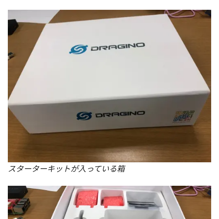
スターターキットが入っている箱