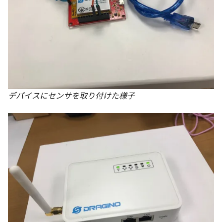
デバイスにセンサを取り付けた様子