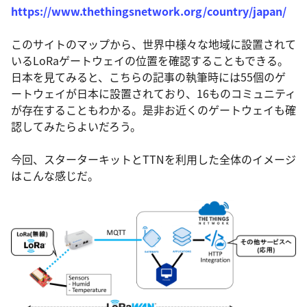
https://www.thethingsnetwork.org/country/japan/
このサイトのマップから、世界中様々な地域に設置されて
いるLoRaゲートウェイの位置を確認することもできる。
日本を見てみると、こちらの記事の執筆時には55個のゲ
ートウェイが日本に設置されており、16ものコミュニティ
が存在することもわかる。是非お近くのゲートウェイも確
認してみたらよいだろう。
今回、スターターキットとTTNを利用した全体のイメージ
はこんな感じだ。