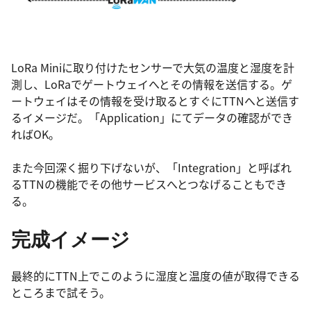
LoRa Miniに取り付けたセンサーで大気の温度と湿度を計
測し、LoRaでゲートウェイへとその情報を送信する。ゲ
ートウェイはその情報を受け取るとすぐにTTNへと送信す
るイメージだ。「Application」にてデータの確認ができ
ればOK。
また今回深く掘り下げないが、「Integration」と呼ばれ
るTTNの機能でその他サービスへとつなげることもでき
る。
完成イメージ
最終的にTTN上でこのように湿度と温度の値が取得できる
ところまで試そう。