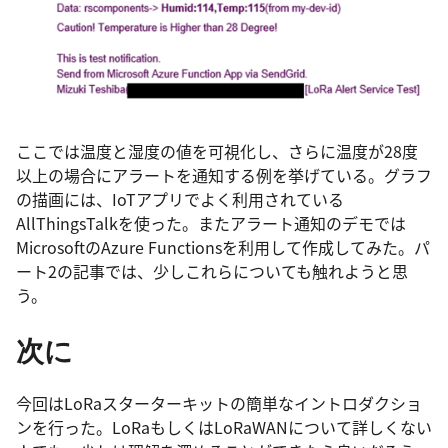
ここでは温度と湿度の値を可視化し、さらに温度が28度
以上の場合にアラートを通知する例を挙げている。グラフ
の描画には、IoTアプリでよく利用されている
AllThingsTalkを使った。またアラート通知のデモでは
MicrosoftのAzure Functionsを利用して作成してみた。パ
ート2の記事では、少しこれらについても触れようと思
う。
次に
今回はLoRaスターターキットの簡単なイントロダクショ
ンを行った。LoRaもしくはLoRaWANについて詳しくない