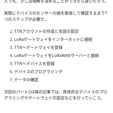
人でも、少しは理解を深めることができたら良いだろう。
実際にデバイスのセンサーの値を取得して確認するまで7
つのステップが必要だ。
TTNアカウントの作成と言語の設定
LoRaゲートウェイをインターネットに接続
TTNへゲートウェイを登録
LoRaゲートウェイをLoRaWANサーバーと接続
TTNへデバイスを登録
デバイスのプログラミング
データの確認
次回のパート2以降の記事では、具体的なデバイスのプロ
グラミングやゲートウェイの設定などを行っていこう。