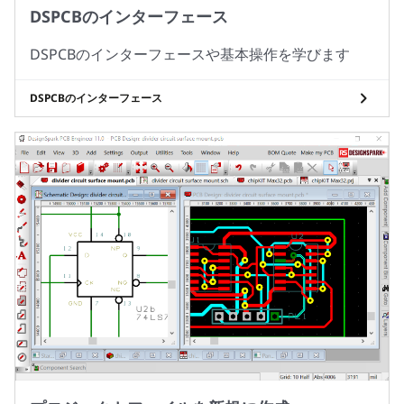
DSPCBのインターフェース
DSPCBのインターフェースや基本操作を学びます
DSPCBのインターフェース