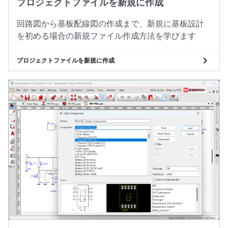
プロジェクトファイルを新規に作成
回路図から基板配線図の作成まで、新規に基板設計
を初める場合の新規ファイル作成方法を学びます
プロジェクトファイルを新規に作成