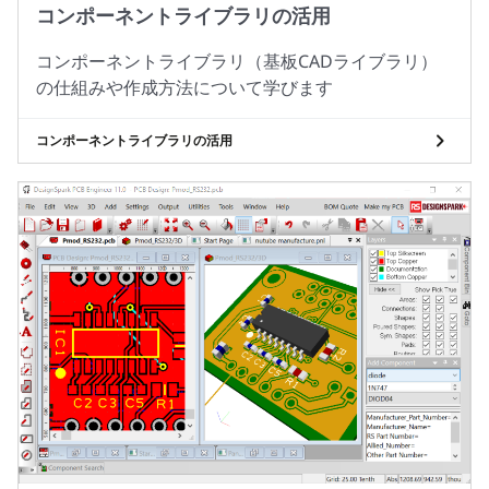
コンポーネントライブラリの活用
コンポーネントライブラリ（基板CADライブラリ）
の仕組みや作成方法について学びます
コンポーネントライブラリの活用