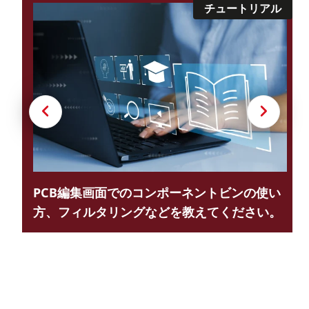
チュートリアル
前
次
PCB編集画面でのコンポーネントビンの使い
方、フィルタリングなどを教えてください。