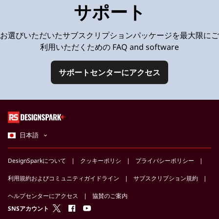
サポート
お選びいただいたサブスクリプションパッケージを最大限にご
利用いただくための FAQ and software
サポートセンターにアクセス
日本語
DesignSparkについて
クッキーポリシ
プライバシーポリシー
利用規約およびコミュニティガイドライン
サブスクリプション規約
ヘルプセンターにアクセス
協賛のご案内
twitter
facebook
youtube
SNSアカウント