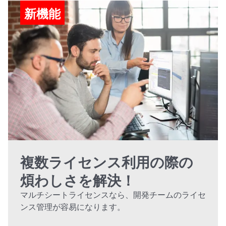
新機能
複数ライセンス利用の際の
煩わしさを解決！
マルチシートライセンスなら、開発チームのライセ
ンス管理が容易になります。