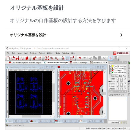
オリジナル基板を設計
オリジナルの自作基板の設計する方法を学びます
オリジナル基板を設計