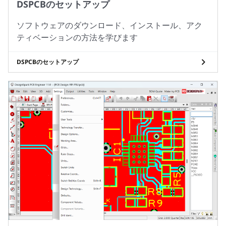
DSPCBのセットアップ
ソフトウェアのダウンロード、インストール、アク
ティベーションの方法を学びます
DSPCBのセットアップ