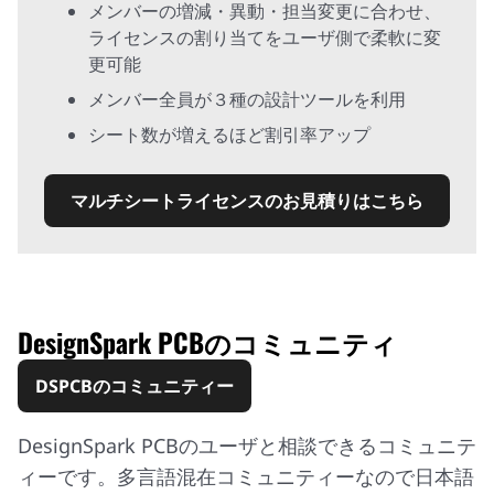
メンバーの増減・異動・担当変更に合わせ、
ライセンスの割り当てをユーザ側で柔軟に変
更可能
メンバー全員が３種の設計ツールを利用
シート数が増えるほど割引率アップ
マルチシートライセンスのお見積りはこちら
DesignSpark PCBのコミュニティ
DSPCBのコミュニティー
DesignSpark PCBのユーザと相談できるコミュニテ
ィーです。多言語混在コミュニティーなので日本語