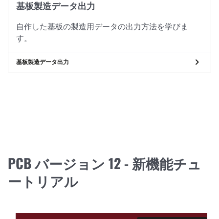
基板製造データ出力
自作した基板の製造用データの出力方法を学びま
す。
基板製造データ出力
PCB バージョン 12 - 新機能チュ
ートリアル