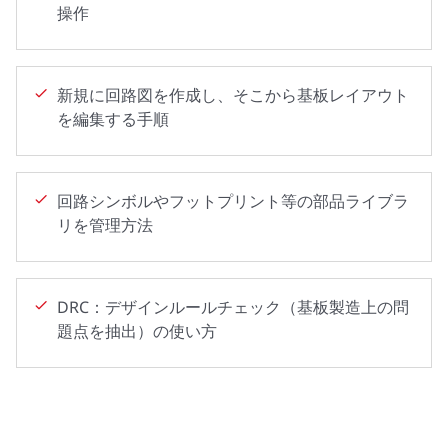
操作
新規に回路図を作成し、そこから基板レイアウト
を編集する手順
回路シンボルやフットプリント等の部品ライブラ
リを管理方法
DRC：デザインルールチェック（基板製造上の問
題点を抽出）の使い方