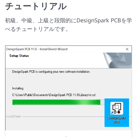
チュートリアル
初級、中級、上級と段階的にDesignSpark PCBを学
べるチュートリアルです。