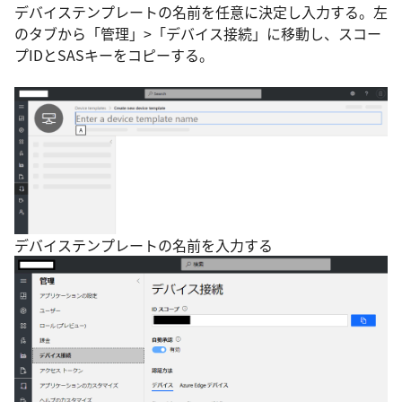
デバイステンプレートの名前を任意に決定し入力する。左
のタブから「管理」>「デバイス接続」に移動し、スコー
プIDとSASキーをコピーする。
デバイステンプレートの名前を入力する