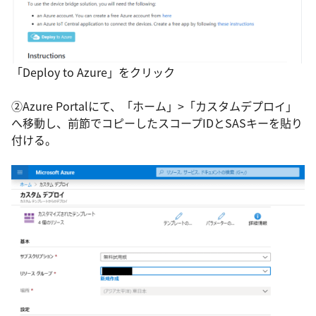
「Deploy to Azure」をクリック
②Azure Portalにて、「ホーム」>「カスタムデプロイ」
へ移動し、前節でコピーしたスコープIDとSASキーを貼り
付ける。