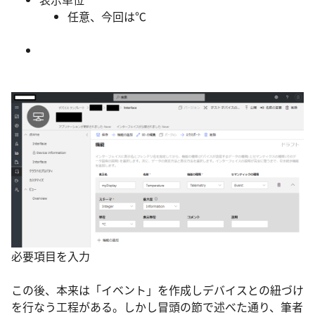
任意、今回は℃
必要項目を入力
この後、本来は「イベント」を作成しデバイスとの紐づけ
を行なう工程がある。しかし冒頭の節で述べた通り、筆者