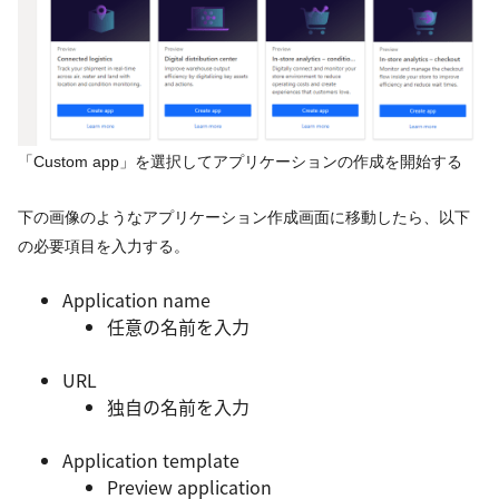
「Custom app」を選択してアプリケーションの作成を開始する
下の画像のようなアプリケーション作成画面に移動したら、以下
の必要項目を入力する。
Application name
任意の名前を入力
URL
独自の名前を入力
Application template
Preview application