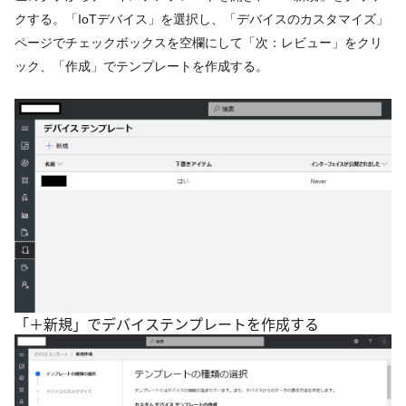
クする。「IoTデバイス」を選択し、「デバイスのカスタマイズ」
ページでチェックボックスを空欄にして「次：レビュー」をクリ
ック、「作成」でテンプレートを作成する。
「＋新規」でデバイステンプレートを作成する