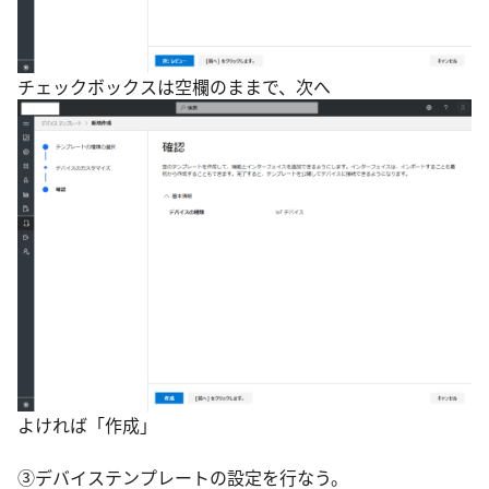
チェックボックスは空欄のままで、次へ
よければ「作成」
③デバイステンプレートの設定を行なう。