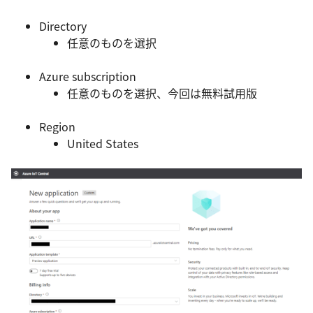
Directory
任意のものを選択
Azure subscription
任意のものを選択、今回は無料試用版
Region
United States