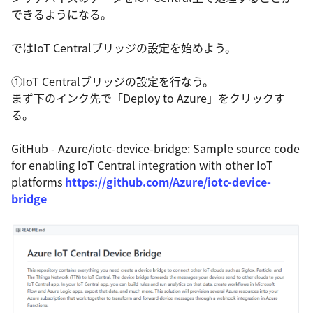
できるようになる。
ではIoT Centralブリッジの設定を始めよう。
①IoT Centralブリッジの設定を行なう。
まず下のインク先で「Deploy to Azure」をクリックす
る。
GitHub - Azure/iotc-device-bridge: Sample source code
for enabling IoT Central integration with other IoT
platforms
https://github.com/Azure/iotc-device-
bridge