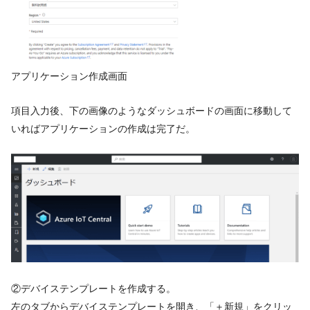
アプリケーション作成画面
項目入力後、下の画像のようなダッシュボードの画面に移動して
いればアプリケーションの作成は完了だ。
②デバイステンプレートを作成する。
左のタブからデバイステンプレートを開き、「＋新規」をクリッ