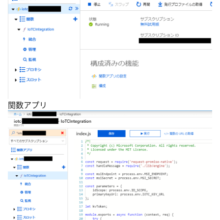
関数アプリ