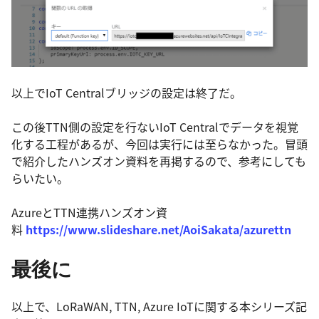
以上でIoT Centralブリッジの設定は終了だ。
この後TTN側の設定を行ないIoT Centralでデータを視覚
化する工程があるが、今回は実行には至らなかった。冒頭
で紹介したハンズオン資料を再掲するので、参考にしても
らいたい。
AzureとTTN連携ハンズオン資
料
https://www.slideshare.net/AoiSakata/azurettn
最後に
以上で、LoRaWAN, TTN, Azure IoTに関する本シリーズ記