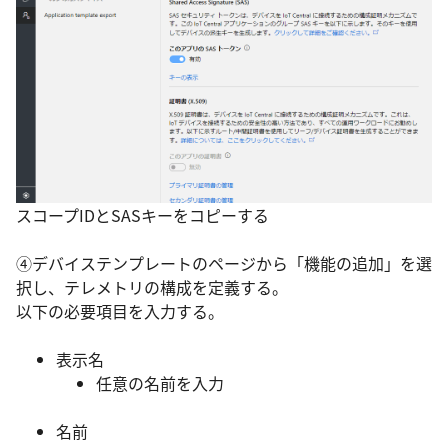
スコープIDとSASキーをコピーする
④デバイステンプレートのページから「機能の追加」を選
択し、テレメトリの構成を定義する。
以下の必要項目を入力する。
表示名
任意の名前を入力
名前