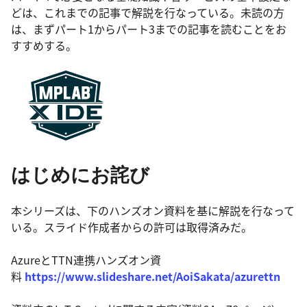
どは、これまでの記事で解説を行なっている。未読の方
は、まずパート1からパート3までの記事を読むことをお
すすめする。
はじめにお詫び
本シリーズは、下のハンズオン資料を基に解説を行なって
いる。スライド作成者からの許可は取得済みだ。
AzureとTTN連携ハンズオン資
料
https://www.slideshare.net/AoiSakata/azurettn