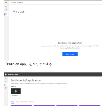
「Build an app」をクリックする