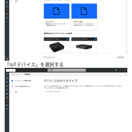
「IoTデバイス」を選択する