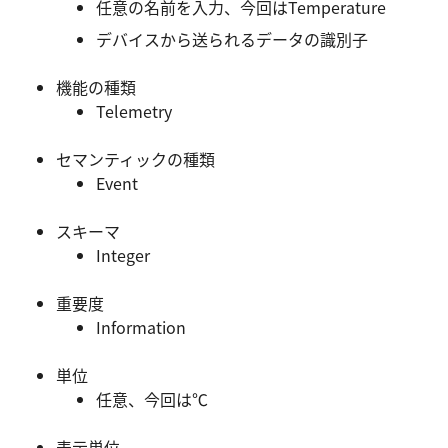
任意の名前を入力、今回はTemperature
デバイスから送られるデータの識別子
機能の種類
Telemetry
セマンティックの種類
Event
スキーマ
Integer
重要度
Information
単位
任意、今回は℃
表示単位