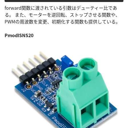
forward関数に渡されている引数はデューティー比であ
る。 また、モーターを逆回転、ストップさせる関数や、
PWMの周波数を変更、初期化する関数も提供している。
PmodISNS20