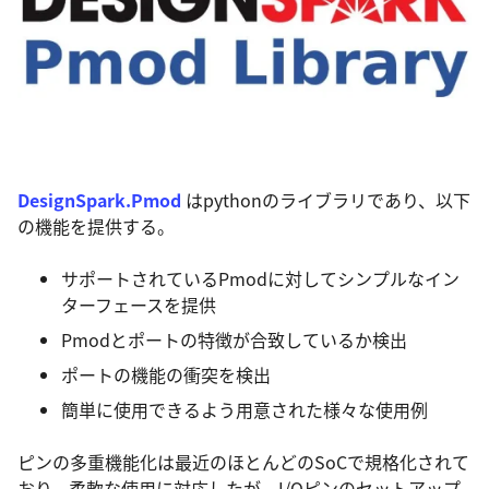
DesignSpark.Pmod
はpythonのライブラリであり、以下
の機能を提供する。
サポートされているPmodに対してシンプルなイン
ターフェースを提供
Pmodとポートの特徴が合致しているか検出
ポートの機能の衝突を検出
簡単に使用できるよう用意された様々な使用例
ピンの多重機能化は最近のほとんどのSoCで規格化されて
おり、柔軟な使用に対応したが、I/Oピンのセットアップ