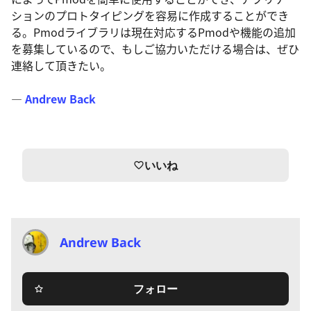
ションのプロトタイピングを容易に作成することができ
る。Pmodライブラリは現在対応するPmodや機能の追加
を募集しているので、もしご協力いただける場合は、ぜひ
連絡して頂きたい。
—
Andrew Back
いいね
favorite_border
Andrew Back
フォロー
star_border