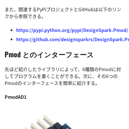
また、関連するPyPiプロジェクトとGitHubは以下のリン
クから参照できる。
https://pypi.python.org/pypi/DesignSpark.Pmod/
https://github.com/designsparkrs/DesignSpark.
Pmod
とのインターフェース
先ほど紹介したライブラリによって、6種類のPmodに対
してプログラムを書くことができる。次に、その6つの
Pmodのインターフェースを簡単に紹介する。
PmodAD1