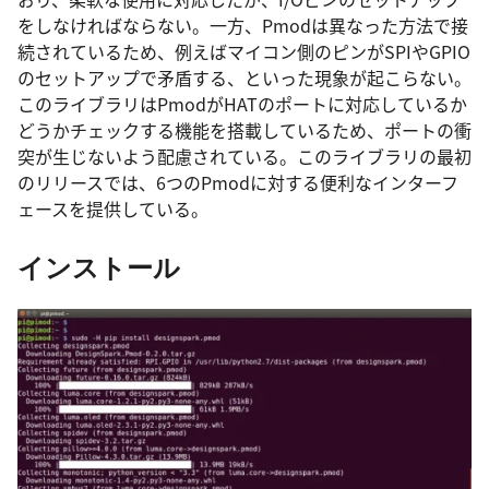
をしなければならない。一方、Pmodは異なった方法で接
続されているため、例えばマイコン側のピンがSPIやGPIO
のセットアップで矛盾する、といった現象が起こらない。
このライブラリはPmodがHATのポートに対応しているか
どうかチェックする機能を搭載しているため、ポートの衝
突が生じないよう配慮されている。このライブラリの最初
のリリースでは、6つのPmodに対する便利なインターフ
ェースを提供している。
インストール