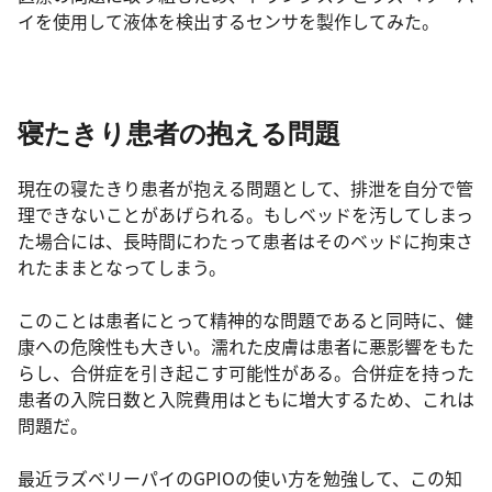
イを使用して液体を検出するセンサを製作してみた。
寝たきり患者の抱える問題
現在の寝たきり患者が抱える問題として、排泄を自分で管
理できないことがあげられる。もしベッドを汚してしまっ
た場合には、長時間にわたって患者はそのベッドに拘束さ
れたままとなってしまう。
このことは患者にとって精神的な問題であると同時に、健
康への危険性も大きい。濡れた皮膚は患者に悪影響をもた
らし、合併症を引き起こす可能性がある。合併症を持った
患者の入院日数と入院費用はともに増大するため、これは
問題だ。
最近ラズベリーパイのGPIOの使い方を勉強して、この知