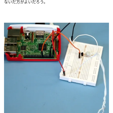
ないだ方がよいだろう。