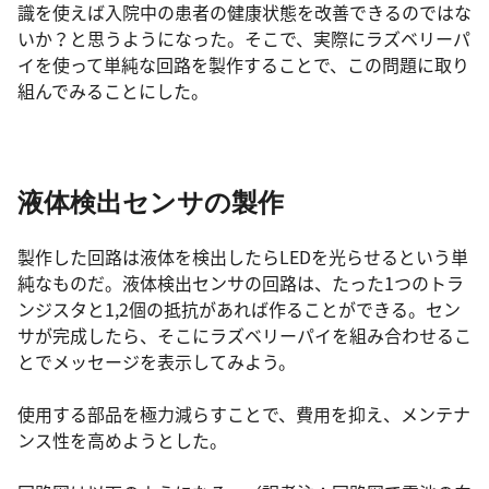
識を使えば入院中の患者の健康状態を改善できるのではな
いか？と思うようになった。そこで、実際にラズベリーパ
イを使って単純な回路を製作することで、この問題に取り
組んでみることにした。
液体検出センサの製作
製作した回路は液体を検出したらLEDを光らせるという単
純なものだ。液体検出センサの回路は、たった1つのトラ
ンジスタと1,2個の抵抗があれば作ることができる。セン
サが完成したら、そこにラズベリーパイを組み合わせるこ
とでメッセージを表示してみよう。
使用する部品を極力減らすことで、費用を抑え、メンテナ
ンス性を高めようとした。