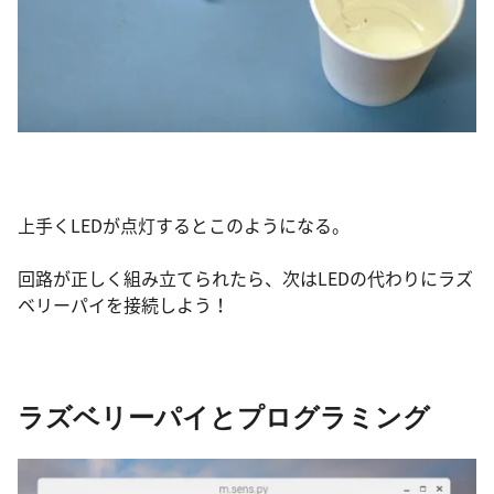
上手くLEDが点灯するとこのようになる。
回路が正しく組み立てられたら、次はLEDの代わりにラズ
ベリーパイを接続しよう！
ラズベリーパイとプログラミング