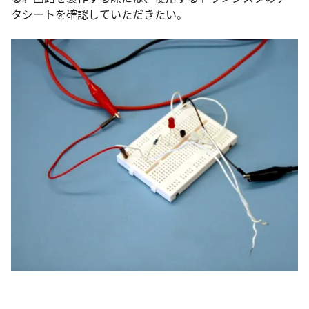
タシートを確認していただきたい。