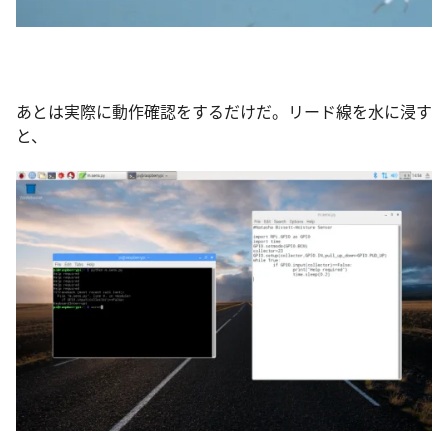
あとは実際に動作確認をするだけだ。リード線を水に浸す
と、