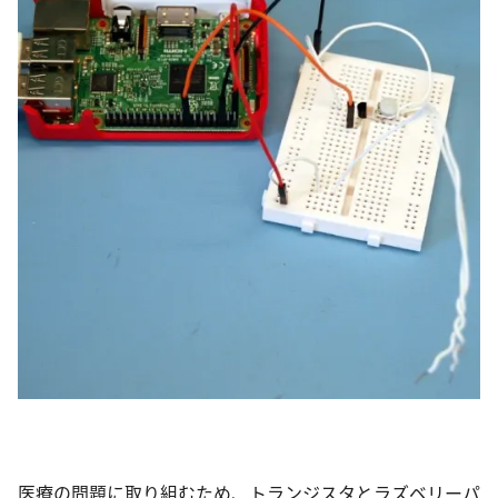
医療の問題に取り組むため、トランジスタとラズベリーパ