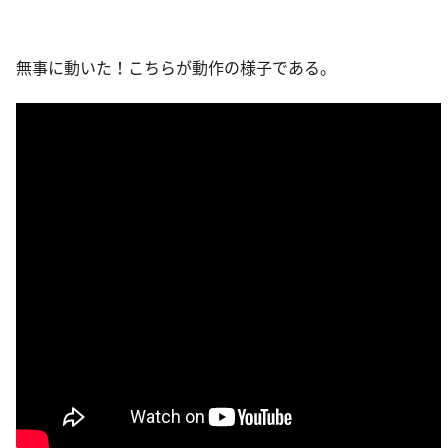
無事に動いた！こちらが動作の様子である。