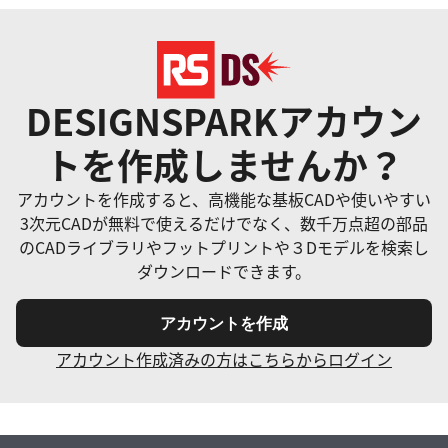
DESIGNSPARKアカウン
トを作成しませんか？
アカウントを作成すると、高機能な基板CADや使いやすい
3次元CADが無料で使えるだけでなく、数千万点超の部品
のCADライブラリやフットプリントや３Dモデルを検索し
ダウンロードできます。
アカウントを作成
アカウント作成済みの方はこちらからログイン