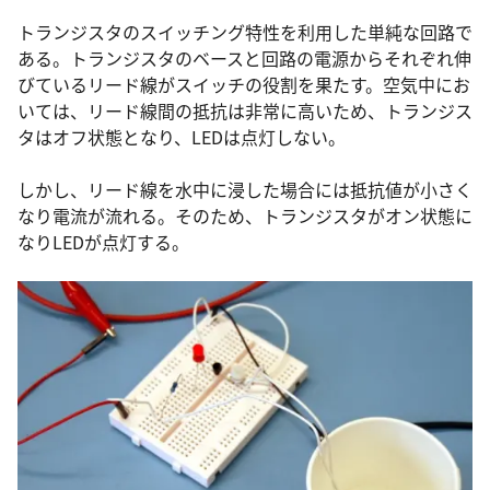
トランジスタのスイッチング特性を利用した単純な回路で
ある。トランジスタのベースと回路の電源からそれぞれ伸
びているリード線がスイッチの役割を果たす。空気中にお
いては、リード線間の抵抗は非常に高いため、トランジス
タはオフ状態となり、LEDは点灯しない。
しかし、リード線を水中に浸した場合には抵抗値が小さく
なり電流が流れる。そのため、トランジスタがオン状態に
なりLEDが点灯する。