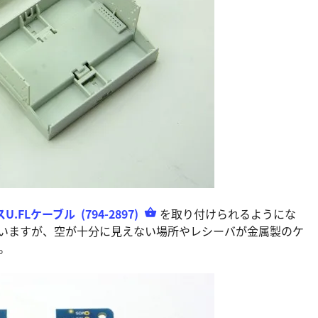
スU.FLケーブル
(794-2897)
を取り付けられるようにな
ていますが、空が十分に見えない場所やレシーバが金属製のケ
。