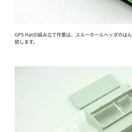
GPS Hatの組み立て作業は、スルーホールヘッダのはんだ付
続します。