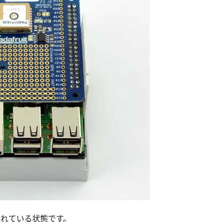
されている状態です。