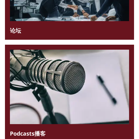
论坛
Podcasts播客