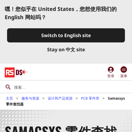
嘿！您似乎在 United States，您想使用我们的
English 网站吗？
Switch to English site
Stay on 中文 site
account_circle
登录
菜单
主页
服务与资源
设计和产品资源
PCB 零件库
Samacsys
零件查找器
SAMACSYS 零件查找