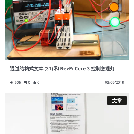
通过结构式文本 (ST) 和 RevPi Core 3 控制交通灯
906
0
0
03/09/2019
文章