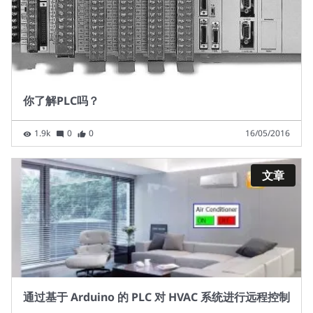
你了解PLC吗？
1.9k
0
0
16/05/2016
文章
通过基于 Arduino 的 PLC 对 HVAC 系统进行远程控制