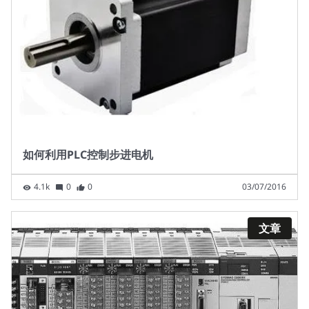
如何利用PLC控制步进电机
4.1k
0
0
03/07/2016
文章