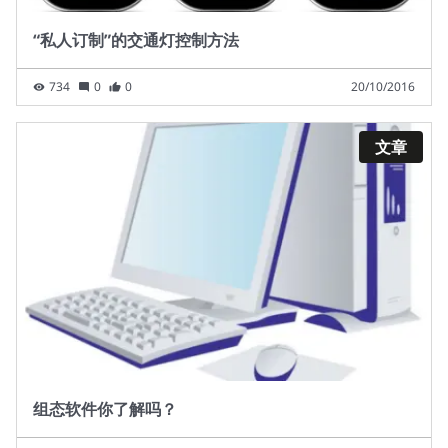
“私人订制”的交通灯控制方法
734
0
0
20/10/2016
文章
组态软件你了解吗？