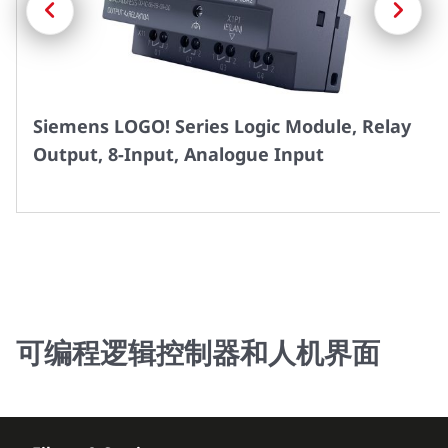
一
一
页
页
Siemens LOGO! Series Logic Module, Relay
Output, 8-Input, Analogue Input
可编程逻辑控制器和人机界面