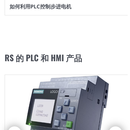
如何利用PLC控制步进电机
RS 的 PLC 和 HMI 产品
上
下