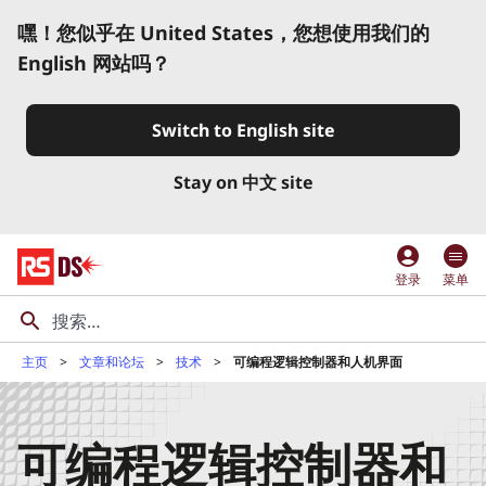
嘿！您似乎在 United States，您想使用我们的
English 网站吗？
Switch to English site
Stay on 中文 site
account_circle
登录
菜单
主页
文章和论坛
技术
可编程逻辑控制器和人机界面
可编程逻辑控制器和