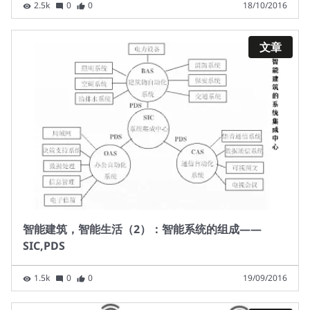
2.5k
0
0
18/10/2016
文章
智能建筑，智能生活（2）：智能系统的组成——
SIC,PDS
1.5k
0
0
19/09/2016