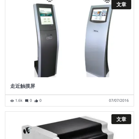
文章
走近触摸屏
1.6k
0
0
07/07/2016
文章