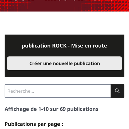
publication ROCK - Mise en route
Créer une nouvelle publication
Affichage de 1-10 sur 69 publications
Publications par page :