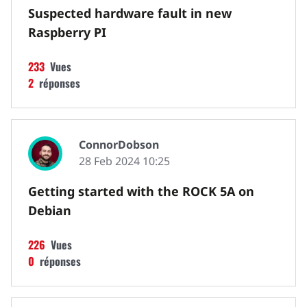
Suspected hardware fault in new
Raspberry PI
233
Vues
2
réponses
ConnorDobson
28 Feb 2024 10:25
Getting started with the ROCK 5A on
Debian
226
Vues
0
réponses