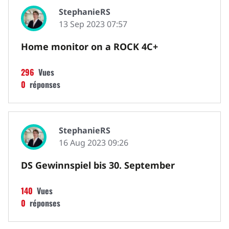
StephanieRS
13 Sep 2023 07:57
Home monitor on a ROCK 4C+
296
Vues
0
réponses
StephanieRS
16 Aug 2023 09:26
DS Gewinnspiel bis 30. September
140
Vues
0
réponses