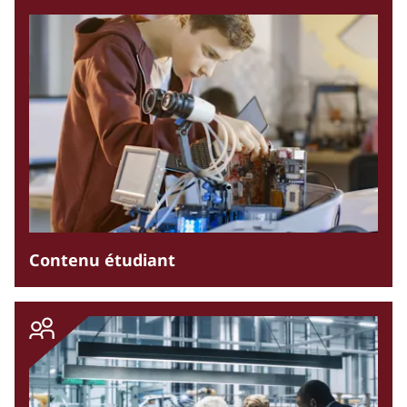
Contenu étudiant