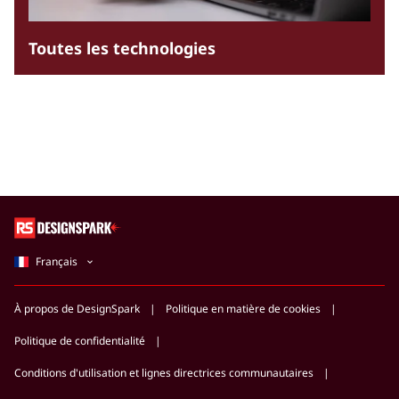
Toutes les technologies
Français
À propos de DesignSpark
Politique en matière de cookies
Politique de confidentialité
Conditions d'utilisation et lignes directrices communautaires