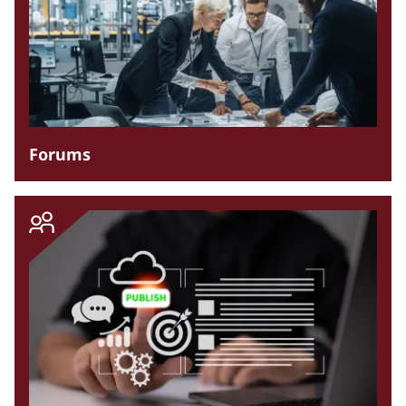
Forums