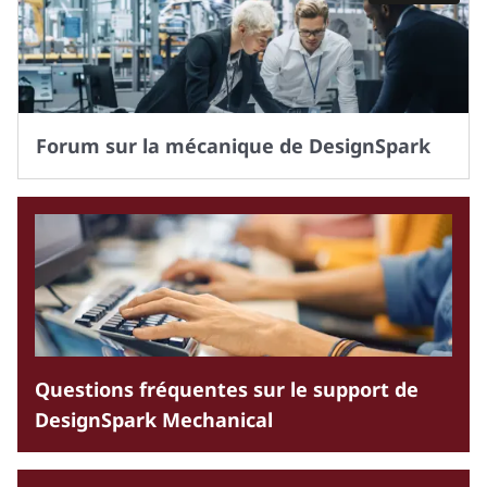
Forum sur la mécanique de DesignSpark
Questions fréquentes sur le support de
DesignSpark Mechanical