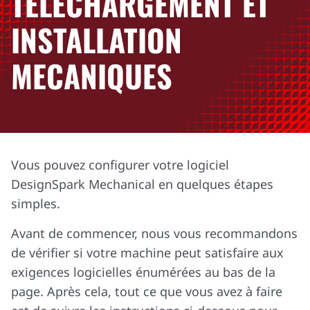
TÉLÉCHARGEMENT ET
INSTALLATION
MECANIQUES
Vous pouvez configurer votre logiciel
DesignSpark Mechanical en quelques étapes
simples.
Avant de commencer, nous vous recommandons
de vérifier si votre machine peut satisfaire aux
exigences logicielles énumérées au bas de la
page. Après cela, tout ce que vous avez à faire