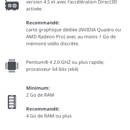
version 4.5 et avec l'accélération Direct3D
activée.
Recommandé:
carte graphique dédiée (NVIDIA Quadro ou
AMD Radeon Pro) avec au moins 1 Go de
mémoire vidéo discrète.
Pentium® 4 2.0 GHZ ou plus rapide,
processeur 64 bits (x64)
Minimum:
2 Go de RAM
Recommandé:
4 Go de RAM ou plus