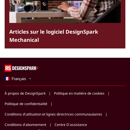
Articles sur le logiciel DesignSpark
Mechanical
Français
À propos de DesignSpark
Politique en matière de cookies
Politique de confidentialité
Conditions d'utilisation et lignes directrices communautaires
Conditions d'abonnement
Centre D'assistance