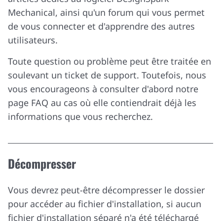
Mechanical, ainsi qu'un forum qui vous permet
de vous connecter et d'apprendre des autres
utilisateurs.
Toute question ou problème peut être traitée en
soulevant un ticket de support. Toutefois, nous
vous encourageons à consulter d'abord notre
page FAQ au cas où elle contiendrait déjà les
informations que vous recherchez.
Décompresser
Vous devrez peut-être décompresser le dossier
pour accéder au fichier d'installation, si aucun
fichier d'installation séparé n'a été téléchargé