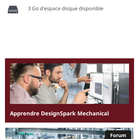
3 Go d'espace disque disponible
Apprendre DesignSpark Mechanical
Forum