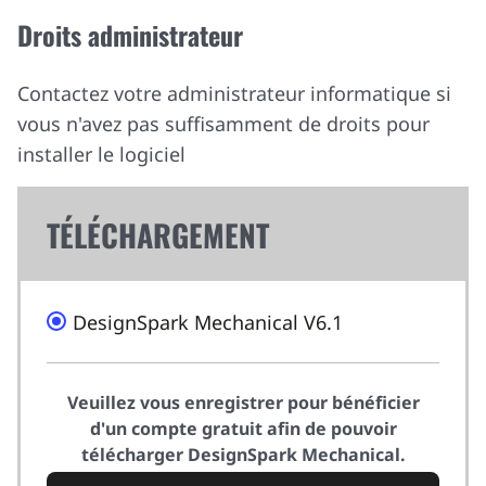
Droits administrateur
Contactez votre administrateur informatique si
vous n'avez pas suffisamment de droits pour
installer le logiciel
TÉLÉCHARGEMENT
DesignSpark Mechanical V6.1
Veuillez vous enregistrer pour bénéficier
d'un compte gratuit afin de pouvoir
télécharger DesignSpark Mechanical.