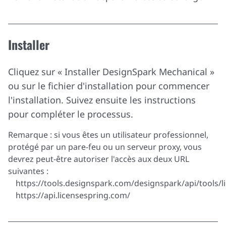
Installer
Cliquez sur « Installer DesignSpark Mechanical »
ou sur le fichier d'installation pour commencer
l'installation. Suivez ensuite les instructions
pour compléter le processus.
Remarque : si vous êtes un utilisateur professionnel,
protégé par un pare-feu ou un serveur proxy, vous
devrez peut-être autoriser l'accès aux deux URL
suivantes :
https://tools.designspark.com/designspark/api/tools/l
https://api.licensespring.com/