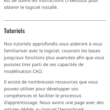
est de suivre les instructions ci-dessous pour
obtenir le logiciel installé.
Tutoriels
Nos tutoriels approfondis vous aideront à vous
familiariser avec le logiciel, couvrant les bases
jusqu'aux fonctions plus avancées afin que vous
puissiez tirer parti de ses capacités de
modélisation CAO.
Il existe de nombreuses ressources que vous
pouvez utiliser pour développer vos
compétences et faciliter le processus
d'apprentissage. Nous avons une page avec des
articles dédiés au logiciel DesignSpark