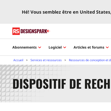
Hé! Vous semblez être en United States, 
Abonnements
Logiciel
Articles et forums
Accueil
Services et ressources
Ressources de conception et d
DISPOSITIF DE REC