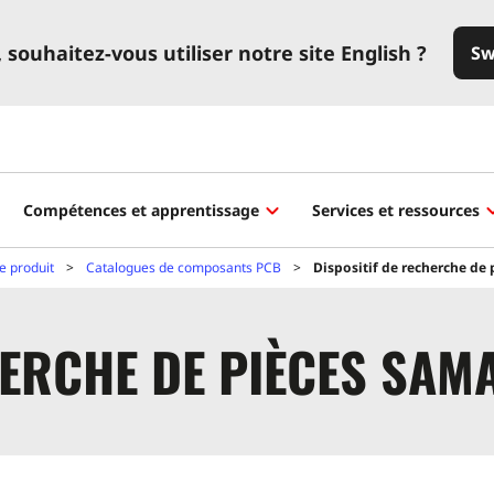
souhaitez-vous utiliser notre site English ?
Sw
Compétences et apprentissage
Services et ressources
e produit
Catalogues de composants PCB
Dispositif de recherche de
HERCHE DE PIÈCES SAM