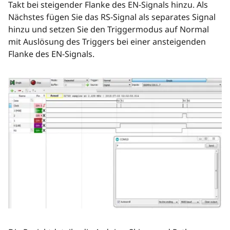
Takt bei steigender Flanke des EN-Signals hinzu. Als
Nächstes fügen Sie das RS-Signal als separates Signal
hinzu und setzen Sie den Triggermodus auf Normal
mit Auslösung des Triggers bei einer ansteigenden
Flanke des EN-Signals.