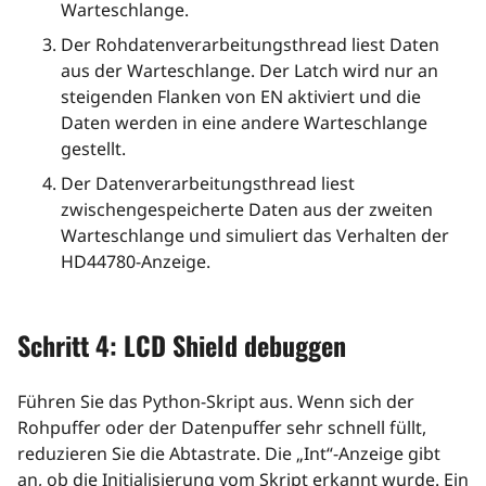
Warteschlange.
Der Rohdatenverarbeitungsthread liest Daten
aus der Warteschlange. Der Latch wird nur an
steigenden Flanken von EN aktiviert und die
Daten werden in eine andere Warteschlange
gestellt.
Der Datenverarbeitungsthread liest
zwischengespeicherte Daten aus der zweiten
Warteschlange und simuliert das Verhalten der
HD44780-Anzeige.
Schritt 4: LCD Shield debuggen
Führen Sie das Python-Skript aus. Wenn sich der
Rohpuffer oder der Datenpuffer sehr schnell füllt,
reduzieren Sie die Abtastrate. Die „Int“-Anzeige gibt
an, ob die Initialisierung vom Skript erkannt wurde. Ein