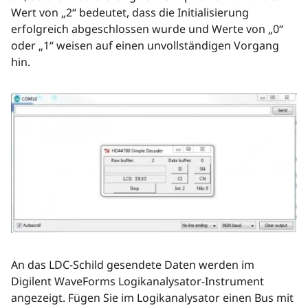
Wert von „2“ bedeutet, dass die Initialisierung
erfolgreich abgeschlossen wurde und Werte von „0“
oder „1“ weisen auf einen unvollständigen Vorgang
hin.
An das LDC-Schild gesendete Daten werden im
Digilent WaveForms Logikanalysator-Instrument
angezeigt. Fügen Sie im Logikanalysator einen Bus mit