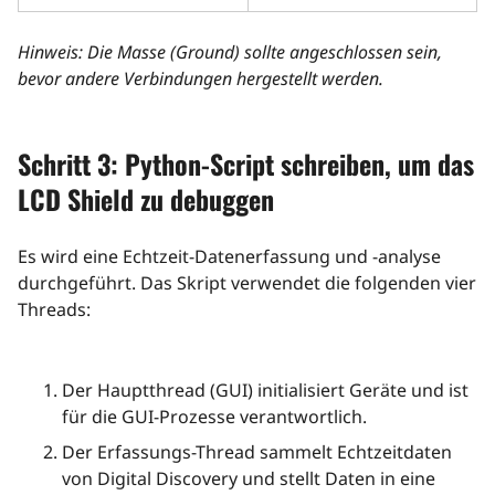
Hinweis: Die Masse (Ground) sollte angeschlossen sein,
bevor andere Verbindungen hergestellt werden.
Schritt 3: Python-Script schreiben, um das
LCD Shield zu debuggen
Es wird eine Echtzeit-Datenerfassung und -analyse
durchgeführt. Das Skript verwendet die folgenden vier
Threads:
Der Hauptthread (GUI) initialisiert Geräte und ist
für die GUI-Prozesse verantwortlich.
Der Erfassungs-Thread sammelt Echtzeitdaten
von Digital Discovery und stellt Daten in eine