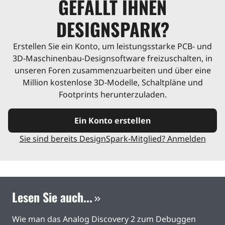
GEFÄLLT IHNEN
DESIGNSPARK?
Erstellen Sie ein Konto, um leistungsstarke PCB- und
3D-Maschinenbau-Designsoftware freizuschalten, in
unseren Foren zusammenzuarbeiten und über eine
Million kostenlose 3D-Modelle, Schaltpläne und
Footprints herunterzuladen.
Ein Konto erstellen
Sie sind bereits DesignSpark-Mitglied? Anmelden
Lesen Sie auch...
Wie man das Analog Discovery 2 zum Debuggen