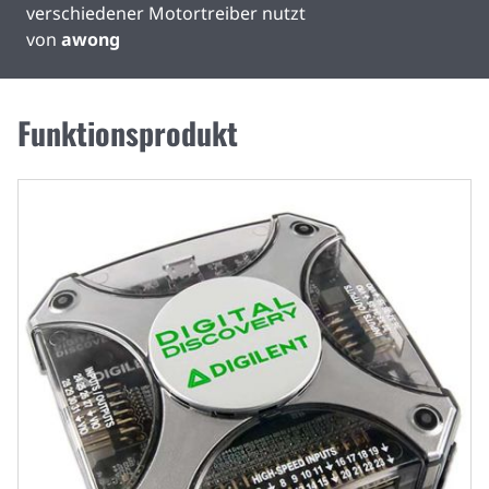
verschiedener Motortreiber nutzt
von
awong
Funktionsprodukt