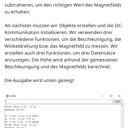
subtrahieren, um den richtigen Wert des Magnetfelds
zu erhalten.
Als nächstes müssen wir Objekte erstellen und die I2C-
Kommunikation initialisieren. Wir verwenden drei
verschiedene Funktionen, um die Beschleunigung, die
Winkeldrehung bzw. das Magnetfeld zu messen. Wir
erstellen auch drei Funktionen, um drei Datensätze
anzuzeigen. Die Höhe wird anhand der gemessenen
Beschleunigung und des Magnetfelds berechnet.
Die Ausgabe wird unten gezeigt: