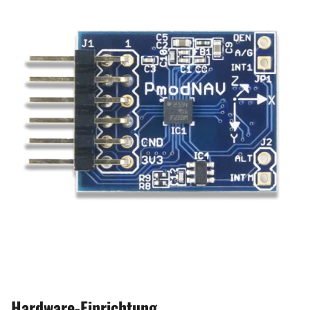
Hardware-Einrichtung