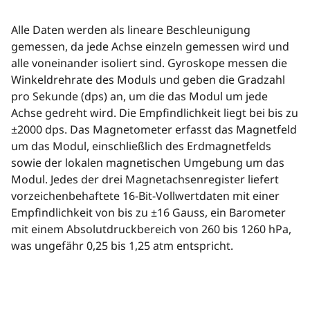
Alle Daten werden als lineare Beschleunigung
gemessen, da jede Achse einzeln gemessen wird und
alle voneinander isoliert sind. Gyroskope messen die
Winkeldrehrate des Moduls und geben die Gradzahl
pro Sekunde (dps) an, um die das Modul um jede
Achse gedreht wird. Die Empfindlichkeit liegt bei bis zu
±2000 dps. Das Magnetometer erfasst das Magnetfeld
um das Modul, einschließlich des Erdmagnetfelds
sowie der lokalen magnetischen Umgebung um das
Modul. Jedes der drei Magnetachsenregister liefert
vorzeichenbehaftete 16-Bit-Vollwertdaten mit einer
Empfindlichkeit von bis zu ±16 Gauss, ein Barometer
mit einem Absolutdruckbereich von 260 bis 1260 hPa,
was ungefähr 0,25 bis 1,25 atm entspricht.