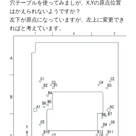
穴テーブルを使ってみましが、X,Yの原点位置
はかえられないようですか？
左下が原点になっていますが、左上に変更でき
ればと考えています。