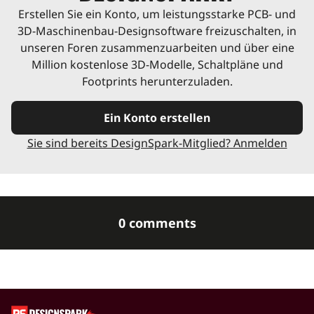
Erstellen Sie ein Konto, um leistungsstarke PCB- und
3D-Maschinenbau-Designsoftware freizuschalten, in
unseren Foren zusammenzuarbeiten und über eine
Million kostenlose 3D-Modelle, Schaltpläne und
Footprints herunterzuladen.
Ein Konto erstellen
Sie sind bereits DesignSpark-Mitglied? Anmelden
0 comments