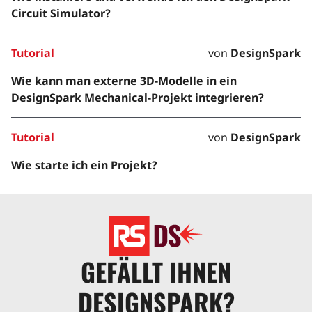
Circuit Simulator?
Tutorial
von
DesignSpark
Wie kann man externe 3D-Modelle in ein
DesignSpark Mechanical-Projekt integrieren?
Tutorial
von
DesignSpark
Wie starte ich ein Projekt?
GEFÄLLT IHNEN
DESIGNSPARK?