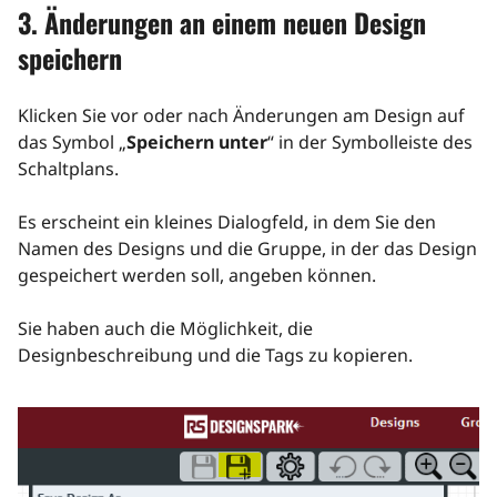
3. Änderungen an einem neuen Design
speichern
Klicken Sie vor oder nach Änderungen am Design auf
das Symbol „
Speichern unter
“ in der Symbolleiste des
Schaltplans.
Es erscheint ein kleines Dialogfeld, in dem Sie den
Namen des Designs und die Gruppe, in der das Design
gespeichert werden soll, angeben können.
Sie haben auch die Möglichkeit, die
Designbeschreibung und die Tags zu kopieren.