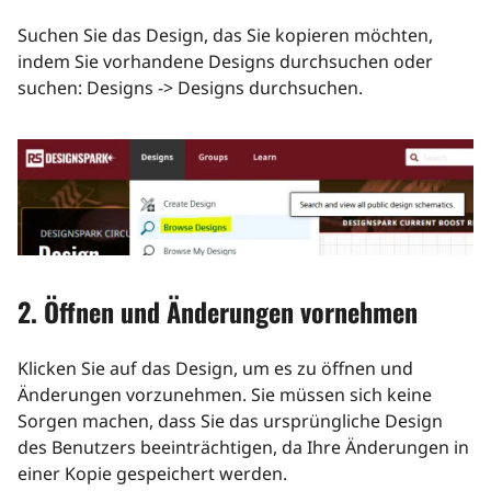
Suchen Sie das Design, das Sie kopieren möchten,
indem Sie vorhandene Designs durchsuchen oder
suchen: Designs -> Designs durchsuchen.
2. Öffnen und Änderungen vornehmen
Klicken Sie auf das Design, um es zu öffnen und
Änderungen vorzunehmen. Sie müssen sich keine
Sorgen machen, dass Sie das ursprüngliche Design
des Benutzers beeinträchtigen, da Ihre Änderungen in
einer Kopie gespeichert werden.