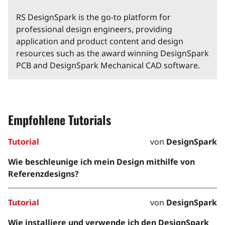
RS DesignSpark is the go-to platform for
professional design engineers, providing
application and product content and design
resources such as the award winning DesignSpark
PCB and DesignSpark Mechanical CAD software.
Empfohlene Tutorials
Tutorial
von
DesignSpark
Wie beschleunige ich mein Design mithilfe von
Referenzdesigns?
Tutorial
von
DesignSpark
Wie installiere und verwende ich den DesignSpark