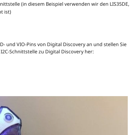
nittstelle (in diesem Beispiel verwenden wir den LIS35DE,
 ist)
- und VIO-Pins von Digital Discovery an und stellen Sie
-Schnittstelle zu Digital Discovery her: