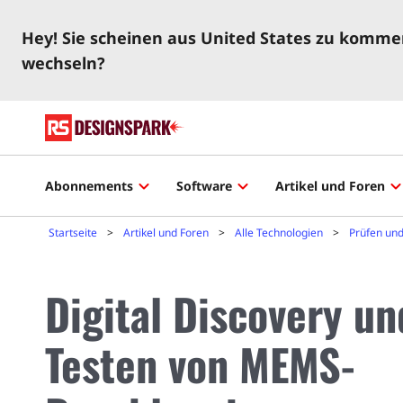
Hey! Sie scheinen aus United States zu kommen
wechseln?
Abonnements
Software
Artikel und Foren
Startseite
Artikel und Foren
Alle Technologien
Prüfen un
Digital Discovery u
Testen von MEMS-