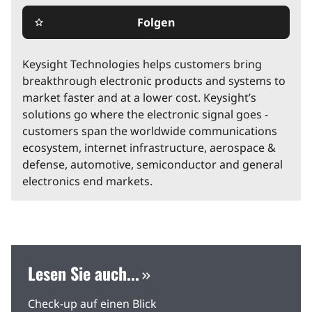
Folgen
star_border
Keysight Technologies helps customers bring
breakthrough electronic products and systems to
market faster and at a lower cost. Keysight’s
solutions go where the electronic signal goes -
customers span the worldwide communications
ecosystem, internet infrastructure, aerospace &
defense, automotive, semiconductor and general
electronics end markets.
Lesen Sie auch...
Check-up auf einen Blick