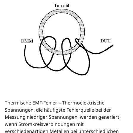
Thermische EMF-Fehler – Thermoelektrische
Spannungen, die häufigste Fehlerquelle bei der
Messung niedriger Spannungen, werden generiert,
wenn Stromkreisverbindungen mit
verschiedenartigen Metallen bei unterschiedlichen