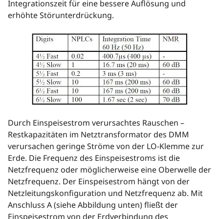
Integrationszeit für eine bessere Auflösung und
erhöhte Störunterdrückung.
Durch Einspeisestrom verursachtes Rauschen –
Restkapazitäten im Netztransformator des DMM
verursachen geringe Ströme von der LO-Klemme zur
Erde. Die Frequenz des Einspeisestroms ist die
Netzfrequenz oder möglicherweise eine Oberwelle der
Netzfrequenz. Der Einspeisestrom hängt von der
Netzleitungskonfiguration und Netzfrequenz ab. Mit
Anschluss A (siehe Abbildung unten) fließt der
Einspeisestrom von der Erdverbindung des