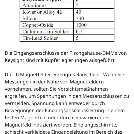
Die Eingangsanschlüsse der Tischgehäuse-DMMs von
Keysight sind mit Kupferlegierungen ausgeführt
Durch Magnetfelder erzeugtes Rauschen – Wenn Sie
Messungen in der Nähe von Magnetfeldern
vornehmen, sollten Sie Vorsichtsmaßnahmen
ergreifen, um Spannungen in den Messanschlüssen zu
vermeiden. Spannung kann entweder durch
Bewegungen der Eingangsanschlussleitung in einem
festen Magnetfeld oder durch ein variierendes
Magnetfeld induziert werden. Eine ungeschirmte,
schlecht verkleidete Eingangsleitung im Bereich des