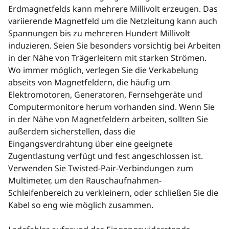
Erdmagnetfelds kann mehrere Millivolt erzeugen. Das
variierende Magnetfeld um die Netzleitung kann auch
Spannungen bis zu mehreren Hundert Millivolt
induzieren. Seien Sie besonders vorsichtig bei Arbeiten
in der Nähe von Trägerleitern mit starken Strömen.
Wo immer möglich, verlegen Sie die Verkabelung
abseits von Magnetfeldern, die häufig um
Elektromotoren, Generatoren, Fernsehgeräte und
Computermonitore herum vorhanden sind. Wenn Sie
in der Nähe von Magnetfeldern arbeiten, sollten Sie
außerdem sicherstellen, dass die
Eingangsverdrahtung über eine geeignete
Zugentlastung verfügt und fest angeschlossen ist.
Verwenden Sie Twisted-Pair-Verbindungen zum
Multimeter, um den Rauschaufnahmen-
Schleifenbereich zu verkleinern, oder schließen Sie die
Kabel so eng wie möglich zusammen.