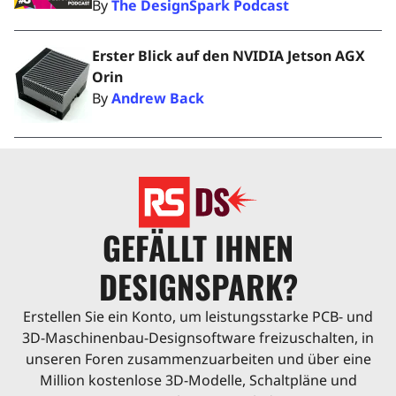
By
The DesignSpark Podcast
Erster Blick auf den NVIDIA Jetson AGX
Orin
By
Andrew Back
GEFÄLLT IHNEN
DESIGNSPARK?
Erstellen Sie ein Konto, um leistungsstarke PCB- und
3D-Maschinenbau-Designsoftware freizuschalten, in
unseren Foren zusammenzuarbeiten und über eine
Million kostenlose 3D-Modelle, Schaltpläne und