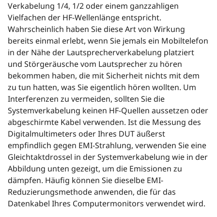
Verkabelung 1/4, 1/2 oder einem ganzzahligen
Vielfachen der HF-Wellenlänge entspricht.
Wahrscheinlich haben Sie diese Art von Wirkung
bereits einmal erlebt, wenn Sie jemals ein Mobiltelefon
in der Nähe der Lautsprecherverkabelung platziert
und Störgeräusche vom Lautsprecher zu hören
bekommen haben, die mit Sicherheit nichts mit dem
zu tun hatten, was Sie eigentlich hören wollten. Um
Interferenzen zu vermeiden, sollten Sie die
Systemverkabelung keinen HF-Quellen aussetzen oder
abgeschirmte Kabel verwenden. Ist die Messung des
Digitalmultimeters oder Ihres DUT äußerst
empfindlich gegen EMI-Strahlung, verwenden Sie eine
Gleichtaktdrossel in der Systemverkabelung wie in der
Abbildung unten gezeigt, um die Emissionen zu
dämpfen. Häufig können Sie dieselbe EMI-
Reduzierungsmethode anwenden, die für das
Datenkabel Ihres Computermonitors verwendet wird.