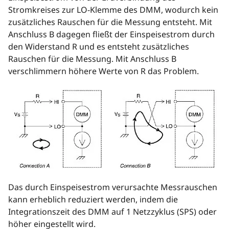
Stromkreises zur LO-Klemme des DMM, wodurch kein
zusätzliches Rauschen für die Messung entsteht. Mit
Anschluss B dagegen fließt der Einspeisestrom durch
den Widerstand R und es entsteht zusätzliches
Rauschen für die Messung. Mit Anschluss B
verschlimmern höhere Werte von R das Problem.
Das durch Einspeisestrom verursachte Messrauschen
kann erheblich reduziert werden, indem die
Integrationszeit des DMM auf 1 Netzzyklus (SPS) oder
höher eingestellt wird.