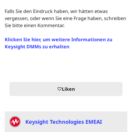
Falls Sie den Eindruck haben, wir hätten etwas
vergessen, oder wenn Sie eine Frage haben, schreiben
Sie bitte einen Kommentar.
Klicken Sie hier, um weitere Informationen zu
Keysight DMMs zu erhalten
Liken
favorite_border
Keysight Technologies EMEAI