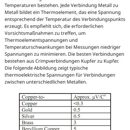
Temperaturen bestehen. Jede Verbindung Metall zu
Metall bildet ein Thermoelement, das eine Spannung
entsprechend der Temperatur des Verbindungspunkts
erzeugt. Es empfiehlt sich, die erforderlichen
Vorsichtsmaßnahmen zu treffen, um
Thermoelementspannungen und
Temperaturschwankungen bei Messungen niedriger
Spannungen zu minimieren. Die besten Verbindungen
bestehen aus Crimpverbindungen Kupfer zu Kupfer.
Die folgende Abbildung zeigt typische
thermoelektrische Spannungen für Verbindungen
zwischen unterschiedlichen Metallen.